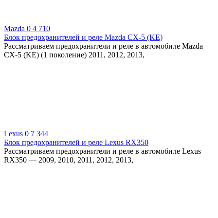
Mazda
0
4 710
Блок предохранителей и реле Mazda CX-5 (KE)
Рассматриваем предохранители и реле в автомобиле Mazda
CX-5 (KE) (1 поколение) 2011, 2012, 2013,
Lexus
0
7 344
Блок предохранителей и реле Lexus RX350
Рассматриваем предохранители и реле в автомобиле Lexus
RX350 — 2009, 2010, 2011, 2012, 2013,