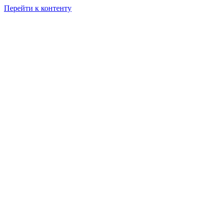
Перейти к контенту