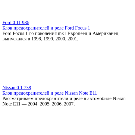
Ford
0
11 986
Блок предохранителей и реле Ford Focus 1
Ford Focus 1-го поколения mk1 Европеец и Американец
выпускался в 1998, 1999, 2000, 2001,
Nissan
0
1 738
Блок предохранителей и реле Nissan Note Е11
Рассматриваем предохранители и реле в автомобиле Nissan
Note Е11 — 2004, 2005, 2006, 2007,