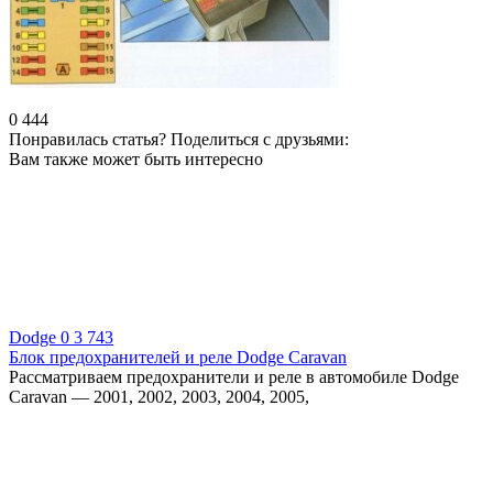
0
444
Понравилась статья? Поделиться с друзьями:
Вам также может быть интересно
Dodge
0
3 743
Блок предохранителей и реле Dodge Caravan
Рассматриваем предохранители и реле в автомобиле Dodge
Caravan — 2001, 2002, 2003, 2004, 2005,