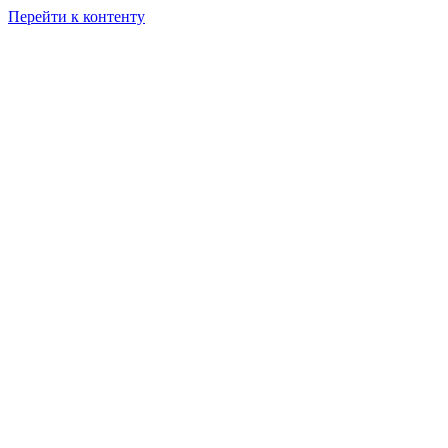
Перейти к контенту