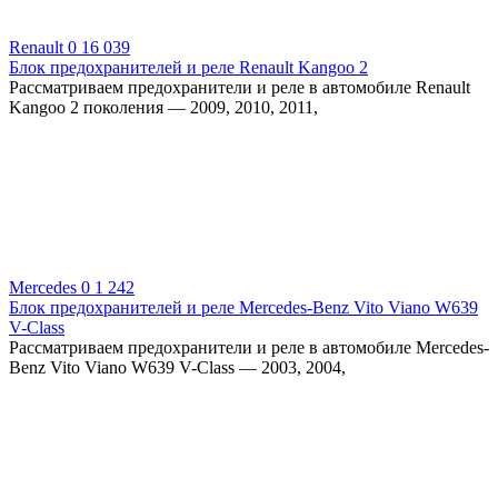
Renault
0
16 039
Блок предохранителей и реле Renault Kangoo 2
Рассматриваем предохранители и реле в автомобиле Renault
Kangoo 2 поколения — 2009, 2010, 2011,
Mercedes
0
1 242
Блок предохранителей и реле Mercedes-Benz Vito Viano W639
V-Class
Рассматриваем предохранители и реле в автомобиле Mercedes-
Benz Vito Viano W639 V-Class — 2003, 2004,