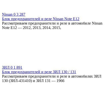
Nissan
0
3 287
Блок предохранителей и реле Nissan Note Е12
Рассматриваем предохранители и реле в автомобиле Nissan
Note Е12 — 2012, 2013, 2014, 2015,
ЗИЛ
0
1 891
Блок предохранителей и реле ЗИЛ 130 / 131
Рассматриваем предохранители и реле в автомобилях ЗИЛ
130 (ЗИЛ-431410) и ЗИЛ 131 — 1966