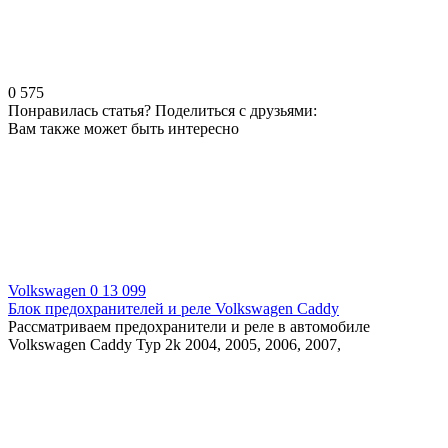
0
575
Понравилась статья? Поделиться с друзьями:
Вам также может быть интересно
Volkswagen
0
13 099
Блок предохранителей и реле Volkswagen Caddy
Рассматриваем предохранители и реле в автомобиле
Volkswagen Caddy Typ 2k 2004, 2005, 2006, 2007,