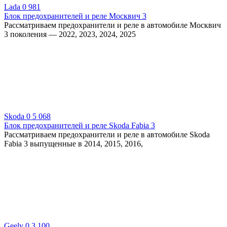
Lada
0
981
Блок предохранителей и реле Москвич 3
Рассматриваем предохранители и реле в автомобиле Москвич
3 поколения — 2022, 2023, 2024, 2025
Skoda
0
5 068
Блок предохранителей и реле Skoda Fabia 3
Рассматриваем предохранители и реле в автомобиле Skoda
Fabia 3 выпущенные в 2014, 2015, 2016,
Geely
0
3 100