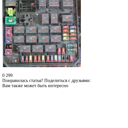
0
299
Понравилась статья? Поделиться с друзьями:
Вам также может быть интересно