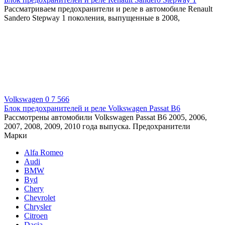
Рассматриваем предохранители и реле в автомобиле Renault
Sandero Stepway 1 поколения, выпущенные в 2008,
Volkswagen
0
7 566
Блок предохранителей и реле Volkswagen Passat B6
Рассмотрены автомобили Volkswagen Passat B6 2005, 2006,
2007, 2008, 2009, 2010 года выпуска. Предохранители
Марки
Alfa Romeo
Audi
BMW
Byd
Chery
Chevrolet
Chrysler
Citroen
Dacia