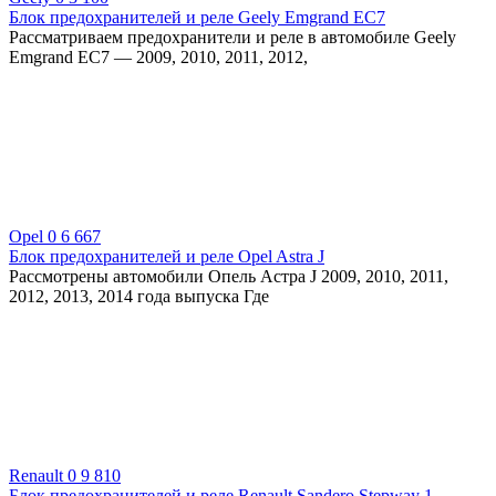
Блок предохранителей и реле Geely Emgrand EC7
Рассматриваем предохранители и реле в автомобиле Geely
Emgrand EC7 — 2009, 2010, 2011, 2012,
Opel
0
6 667
Блок предохранителей и реле Opel Astra J
Рассмотрены автомобили Опель Астра J 2009, 2010, 2011,
2012, 2013, 2014 года выпуска Где
Renault
0
9 810
Блок предохранителей и реле Renault Sandero Stepway 1