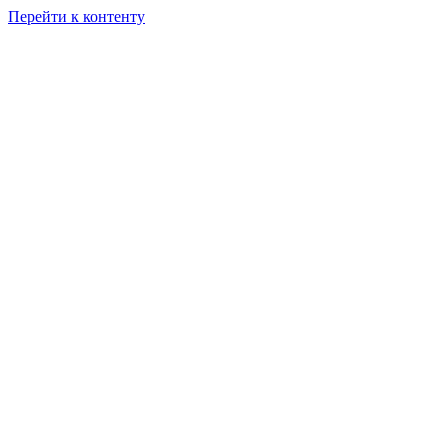
Перейти к контенту