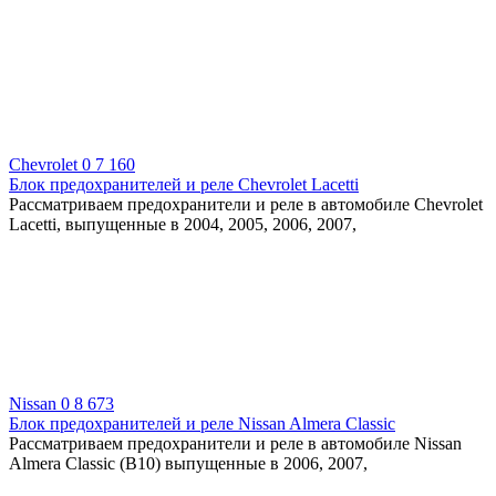
Chevrolet
0
7 160
Блок предохранителей и реле Chevrolet Lacetti
Рассматриваем предохранители и реле в автомобиле Chevrolet
Lacetti, выпущенные в 2004, 2005, 2006, 2007,
Nissan
0
8 673
Блок предохранителей и реле Nissan Almera Classic
Рассматриваем предохранители и реле в автомобиле Nissan
Almera Classic (B10) выпущенные в 2006, 2007,