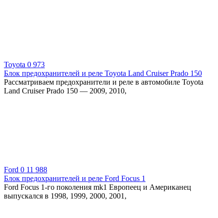
Toyota
0
973
Блок предохранителей и реле Toyota Land Cruiser Prado 150
Рассматриваем предохранители и реле в автомобиле Toyota
Land Cruiser Prado 150 — 2009, 2010,
Ford
0
11 988
Блок предохранителей и реле Ford Focus 1
Ford Focus 1-го поколения mk1 Европеец и Американец
выпускался в 1998, 1999, 2000, 2001,