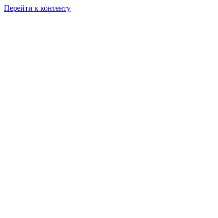
Перейти к контенту