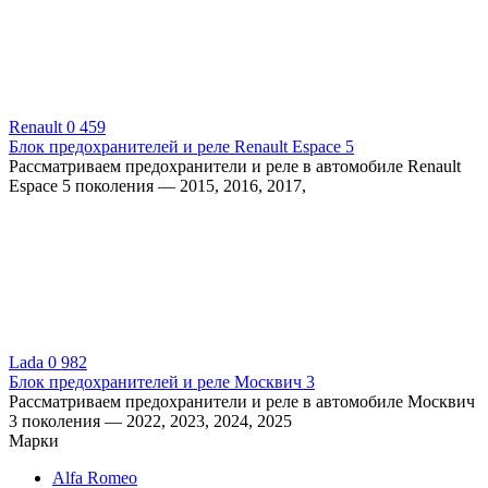
Renault
0
459
Блок предохранителей и реле Renault Espace 5
Рассматриваем предохранители и реле в автомобиле Renault
Espace 5 поколения — 2015, 2016, 2017,
Lada
0
982
Блок предохранителей и реле Москвич 3
Рассматриваем предохранители и реле в автомобиле Москвич
3 поколения — 2022, 2023, 2024, 2025
Марки
Alfa Romeo