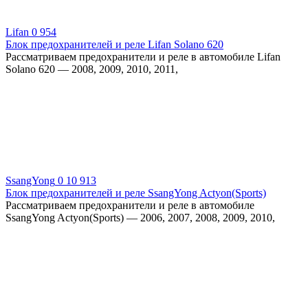
Lifan
0
954
Блок предохранителей и реле Lifan Solano 620
Рассматриваем предохранители и реле в автомобиле Lifan
Solano 620 — 2008, 2009, 2010, 2011,
SsangYong
0
10 913
Блок предохранителей и реле SsangYong Actyon(Sports)
Рассматриваем предохранители и реле в автомобиле
SsangYong Actyon(Sports) — 2006, 2007, 2008, 2009, 2010,