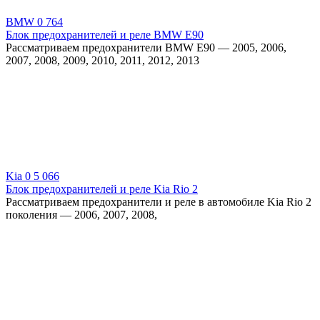
BMW
0
764
Блок предохранителей и реле BMW E90
Рассматриваем предохранители BMW E90 — 2005, 2006,
2007, 2008, 2009, 2010, 2011, 2012, 2013
Kia
0
5 066
Блок предохранителей и реле Kia Rio 2
Рассматриваем предохранители и реле в автомобиле Kia Rio 2
поколения — 2006, 2007, 2008,