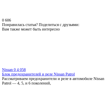
0
606
Понравилась статья? Поделиться с друзьями:
Вам также может быть интересно
Nissan
0
4 058
Блок предохранителей и реле Nissan Patrol
Рассматриваем предохранители и реле в автомобиле Nissan
Patrol — 4, 5, и 6 поколений,