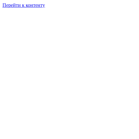
Перейти к контенту