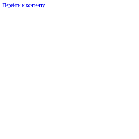
Перейти к контенту