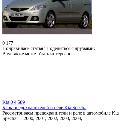
0
177
Понравилась статья? Поделиться с друзьями:
Вам также может быть интересно
Kia
0
4 589
Блок предохранителей и реле Kia Spectra
Рассматриваем предохранители и реле в автомобиле Kia
Spectra — 2000, 2001, 2002, 2003, 2004,