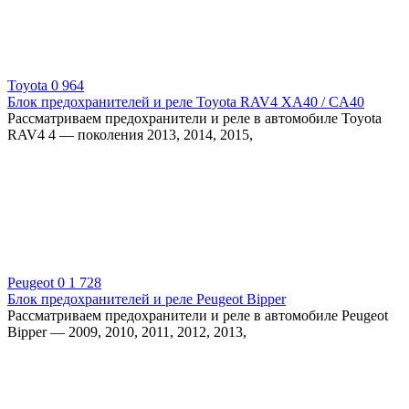
Toyota
0
964
Блок предохранителей и реле Toyota RAV4 XA40 / CA40
Рассматриваем предохранители и реле в автомобиле Toyota
RAV4 4 — поколения 2013, 2014, 2015,
Peugeot
0
1 728
Блок предохранителей и реле Peugeot Bipper
Рассматриваем предохранители и реле в автомобиле Peugeot
Bipper — 2009, 2010, 2011, 2012, 2013,