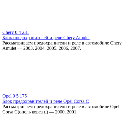
Chery
0
4 231
Блок предохранителей и реле Chery Amulet
Рассматриваем предохранители и реле в автомобиле Chery
Amulet — 2003, 2004, 2005, 2006, 2007,
Opel
0
5 175
Блок предохранителей и реле Opel Corsa C
Рассматриваем предохранители и реле в автомобиле Opel
Corsa C(опель корса ц) — 2000, 2001,