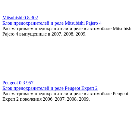
Mitsubishi
0
8 302
Блок предохранителей и реле Mitsubishi Pajero 4
Рассматриваем предохранители и реле в автомобиле Mitsubishi
Pajero 4 выпущенные в 2007, 2008, 2009,
Peugeot
0
3 957
Блок предохранителей и реле Peugeot Expert 2
Рассматриваем предохранители и реле в автомобиле Peugeot
Expert 2 поколения 2006, 2007, 2008, 2009,