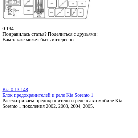
0
194
Понравилась статья? Поделиться с друзьями:
Вам также может быть интересно
Kia
0
13 148
Блок предохранителей и реле Kia Sorento 1
Рассматриваем предохранители и реле в автомобиле Kia
Sorento 1 поколения 2002, 2003, 2004, 2005,