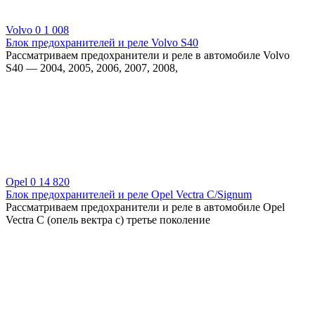
Volvo
0
1 008
Блок предохранителей и реле Volvo S40
Рассматриваем предохранители и реле в автомобиле Volvo
S40 — 2004, 2005, 2006, 2007, 2008,
Opel
0
14 820
Блок предохранителей и реле Opel Vectra C/Signum
Рассматриваем предохранители и реле в автомобиле Opel
Vectra C (опель вектра с) третье поколение