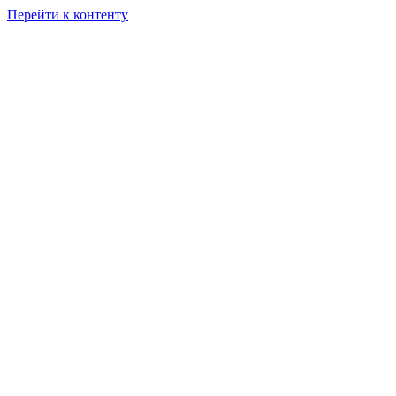
Перейти к контенту