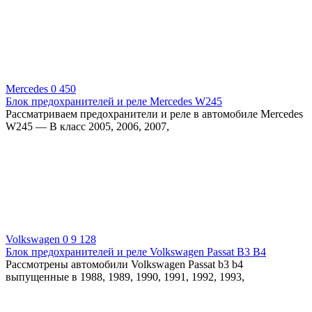
Mercedes
0
450
Блок предохранителей и реле Mercedes W245
Рассматриваем предохранители и реле в автомобиле Mercedes
W245 — B класс 2005, 2006, 2007,
Volkswagen
0
9 128
Блок предохранителей и реле Volkswagen Passat B3 B4
Рассмотрены автомобили Volkswagen Passat b3 b4
выпущенные в 1988, 1989, 1990, 1991, 1992, 1993,