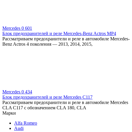
Mercedes
0
601
Блок предохранителей и реле Mercedes-Benz Actros MP4
Рассматриваем предохранители и реле в автомобиле Mercedes-
Benz Actros 4 поколения — 2013, 2014, 2015,
Mercedes
0
434
Блок предохранителей и реле Mercedes C117
Рассматриваем предохранители и реле в автомобиле Mercedes
CLA C117 с обозначением CLA 180, CLA
Марки
Alfa Romeo
Audi