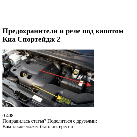
Предохранители и реле под капотом
Киа Спортейдж 2
0
408
Понравилась статья? Поделиться с друзьями:
Вам также может быть интересно