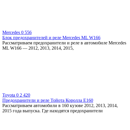
Mercedes
0
556
Блок предохранителей и реле Mercedes ML W166
Рассматриваем предохранители и реле в автомобиле Mercedes
ML W166 — 2012, 2013, 2014, 2015,
Toyota
0
2 420
Предохранители и реле Тойота Королла E160
Рассматриваем автомобили в 160 кузове 2012, 2013, 2014,
2015 года выпуска. Где находятся предохранители