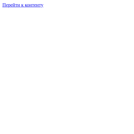
Перейти к контенту