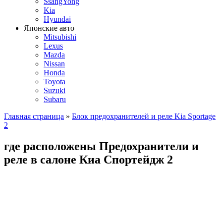
SsangYong
Kia
Hyundai
Японские авто
Mitsubishi
Lexus
Mazda
Nissan
Honda
Toyota
Suzuki
Subaru
Главная страница
»
Блок предохранителей и реле Kia Sportage
2
где расположены Предохранители и
реле в салоне Киа Спортейдж 2