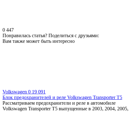
0
447
Понравилась статья? Поделиться с друзьями:
Вам также может быть интересно
Volkswagen
0
19 091
Блок предохранителей и реле Volkswagen Transporter T5
Рассматриваем предохранители и реле в автомобиле
Volkswagen Transporter T5 выпущенные в 2003, 2004, 2005,