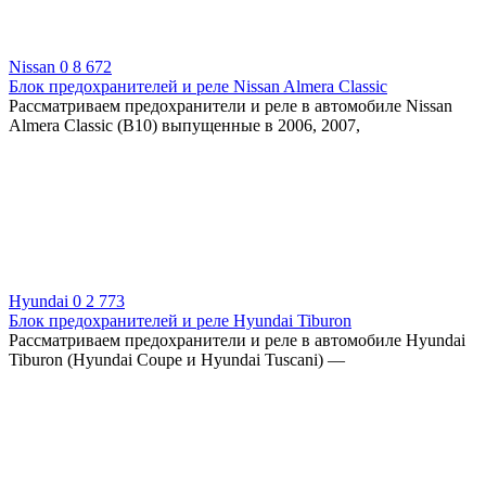
Nissan
0
8 672
Блок предохранителей и реле Nissan Almera Classic
Рассматриваем предохранители и реле в автомобиле Nissan
Almera Classic (B10) выпущенные в 2006, 2007,
Hyundai
0
2 773
Блок предохранителей и реле Hyundai Tiburon
Рассматриваем предохранители и реле в автомобиле Hyundai
Tiburon (Hyundai Coupe и Hyundai Tuscani) —