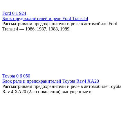
Ford
0
1 924
Блок предохранителей и реле Ford Transit 4
Рассматриваем предохранители и реле в автомобиле Ford
Transit 4 — 1986, 1987, 1988, 1989,
Toyota
0
6 050
Блок реле и предохранителей Toyota Rav4 XA20
Рассматриваем предохранители и реле в автомобиле Toyota
Rav 4 XA20 (2-го поколения) выпущенные в