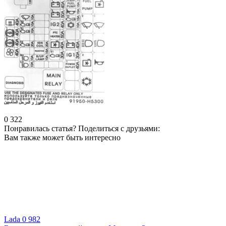
0
322
Понравилась статья? Поделиться с друзьями:
Вам также может быть интересно
Lada
0
982