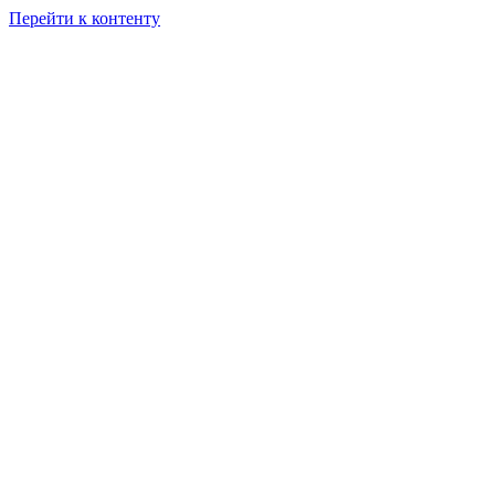
Перейти к контенту