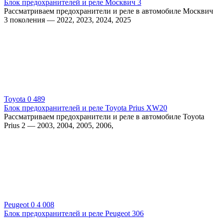
Блок предохранителей и реле Москвич 3
Рассматриваем предохранители и реле в автомобиле Москвич
3 поколения — 2022, 2023, 2024, 2025
Toyota
0
489
Блок предохранителей и реле Toyota Prius XW20
Рассматриваем предохранители и реле в автомобиле Toyota
Prius 2 — 2003, 2004, 2005, 2006,
Peugeot
0
4 008
Блок предохранителей и реле Peugeot 306