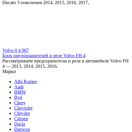
Ducato 3 поколения 2014, 2015, 2016, 2017,
Volvo
0
4 967
Блок предохранителей и реле Volvo FH 4
Рассматриваем предохранители и реле в автомобиле Volvo FH
4 — 2013, 2014, 2015, 2016,
Марки
Alfa Romeo
Audi
BMW
Byd
Chery
Chevrolet
Chrysler
Citroen
Dacia
Daewoo