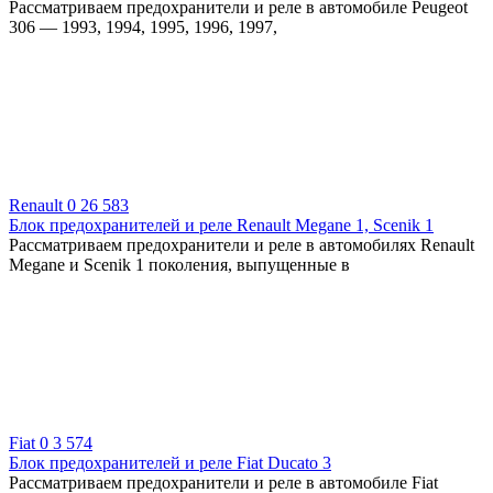
Рассматриваем предохранители и реле в автомобиле Peugeot
306 — 1993, 1994, 1995, 1996, 1997,
Renault
0
26 583
Блок предохранителей и реле Renault Megane 1, Scenik 1
Рассматриваем предохранители и реле в автомобилях Renault
Megane и Scenik 1 поколения, выпущенные в
Fiat
0
3 574
Блок предохранителей и реле Fiat Ducato 3
Рассматриваем предохранители и реле в автомобиле Fiat