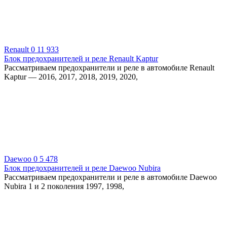
Renault
0
11 933
Блок предохранителей и реле Renault Kaptur
Рассматриваем предохранители и реле в автомобиле Renault
Kaptur — 2016, 2017, 2018, 2019, 2020,
Daewoo
0
5 478
Блок предохранителей и реле Daewoo Nubira
Рассматриваем предохранители и реле в автомобиле Daewoo
Nubira 1 и 2 поколения 1997, 1998,