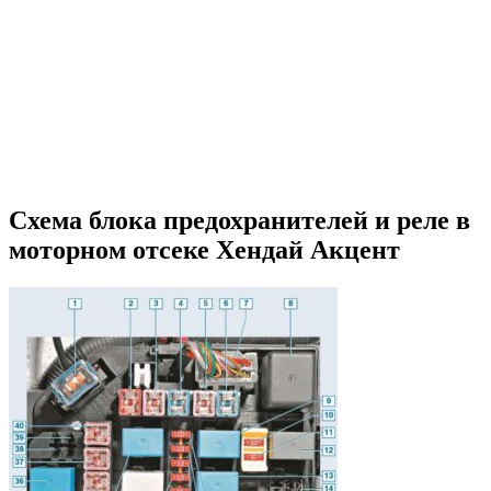
Схема блока предохранителей и реле в
моторном отсеке Хендай Акцент