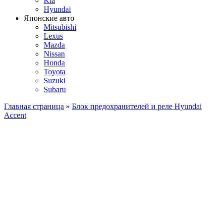
Kia
Hyundai
Японские авто
Mitsubishi
Lexus
Mazda
Nissan
Honda
Toyota
Suzuki
Subaru
Главная страница
»
Блок предохранителей и реле Hyundai
Accent