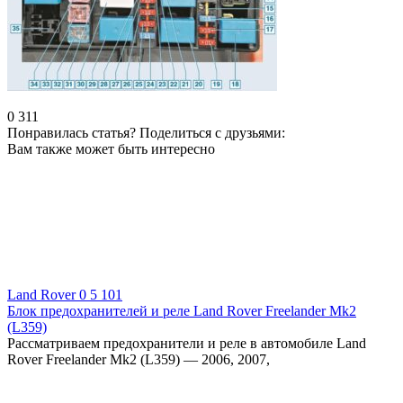
0
311
Понравилась статья? Поделиться с друзьями:
Вам также может быть интересно
Land Rover
0
5 101
Блок предохранителей и реле Land Rover Freelander Mk2
(L359)
Рассматриваем предохранители и реле в автомобиле Land
Rover Freelander Mk2 (L359) — 2006, 2007,