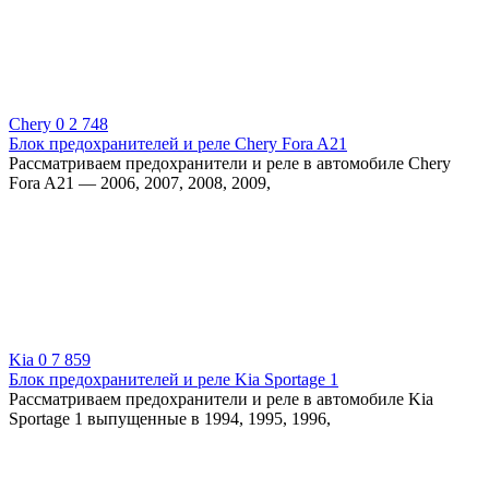
Chery
0
2 748
Блок предохранителей и реле Chery Fora A21
Рассматриваем предохранители и реле в автомобиле Chery
Fora A21 — 2006, 2007, 2008, 2009,
Kia
0
7 859
Блок предохранителей и реле Kia Sportage 1
Рассматриваем предохранители и реле в автомобиле Kia
Sportage 1 выпущенные в 1994, 1995, 1996,