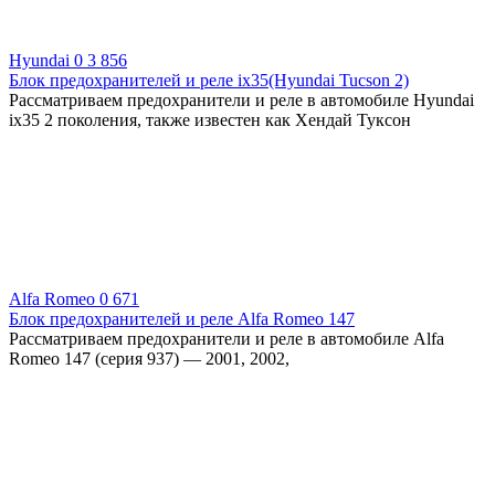
Hyundai
0
3 856
Блок предохранителей и реле ix35(Hyundai Tucson 2)
Рассматриваем предохранители и реле в автомобиле Hyundai
ix35 2 поколения, также известен как Хендай Туксон
Alfa Romeo
0
671
Блок предохранителей и реле Alfa Romeo 147
Рассматриваем предохранители и реле в автомобиле Alfa
Romeo 147 (серия 937) — 2001, 2002,