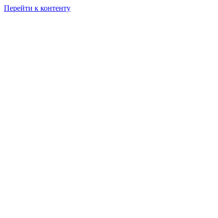
Перейти к контенту