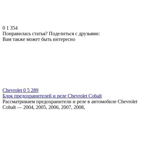
0
1 354
Понравилась статья? Поделиться с друзьями:
Вам также может быть интересно
Chevrolet
0
5 289
Блок предохранителей и реле Chevrolet Cobalt
Рассматриваем предохранители и реле в автомобиле Chevrolet
Cobalt — 2004, 2005, 2006, 2007, 2008,