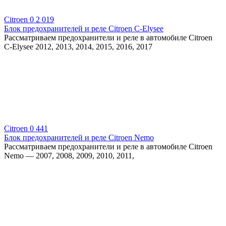
Citroen
0
2 019
Блок предохранителей и реле Citroen C-Elysee
Рассматриваем предохранители и реле в автомобиле Citroen
C-Elysee 2012, 2013, 2014, 2015, 2016, 2017
Citroen
0
441
Блок предохранителей и реле Citroen Nemo
Рассматриваем предохранители и реле в автомобиле Citroen
Nemo — 2007, 2008, 2009, 2010, 2011,