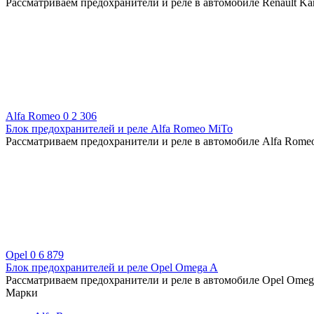
Рассматриваем предохранители и реле в автомобиле Renault Ka
Alfa Romeo
0
2 306
Блок предохранителей и реле Alfa Romeo MiTo
Рассматриваем предохранители и реле в автомобиле Alfa Romeo
Opel
0
6 879
Блок предохранителей и реле Opel Omega A
Рассматриваем предохранители и реле в автомобиле Opel Omega
Марки