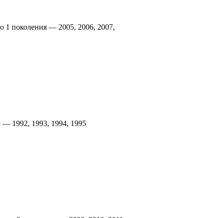
o 1 поколения — 2005, 2006, 2007,
 — 1992, 1993, 1994, 1995