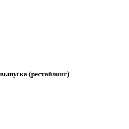
 выпуска (рестайлинг)