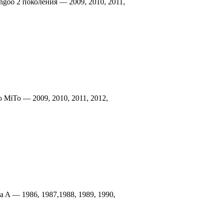
ngoo 2 поколения — 2009, 2010, 2011,
 MiTo — 2009, 2010, 2011, 2012,
 A — 1986, 1987,1988, 1989, 1990,