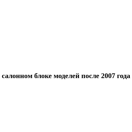
салонном блоке моделей после 2007 года