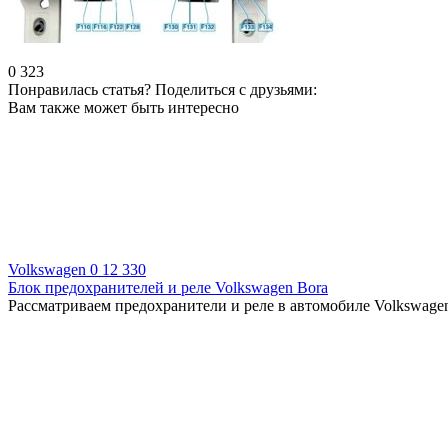
0
323
Понравилась статья? Поделиться с друзьями:
Вам также может быть интересно
Volkswagen
0
12 330
Блок предохранителей и реле Volkswagen Bora
Рассматриваем предохранители и реле в автомобиле Volkswagen B