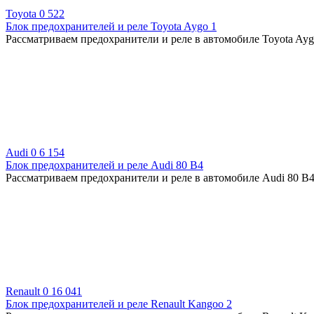
Toyota
0
522
Блок предохранителей и реле Toyota Aygo 1
Рассматриваем предохранители и реле в автомобиле Toyota Ayg
Audi
0
6 154
Блок предохранителей и реле Audi 80 B4
Рассматриваем предохранители и реле в автомобиле Audi 80 B4
Renault
0
16 041
Блок предохранителей и реле Renault Kangoo 2