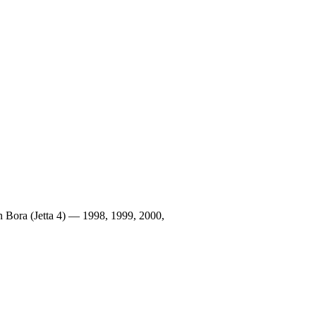
ora (Jetta 4) — 1998, 1999, 2000,