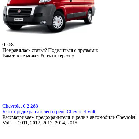
0
268
Понравилась статья? Поделиться с друзьями:
Вам также может быть интересно
Chevrolet
0
2 288
Блок предохранителей и реле Chevrolet Volt
Рассматриваем предохранители и реле в автомобиле Chevrolet
Volt — 2011, 2012, 2013, 2014, 2015