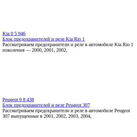
Kia
0
5 946
Блок предохранителей и реле Kia Rio 1
Рассматриваем предохранители и реле в автомобиле Kia Rio 1
поколения — 2000, 2001, 2002,
Peugeot
0
8 438
Блок предохранителей и реле Peugeot 307
Рассматриваем предохранители и реле в автомобиле Peugeot
307 выпущенные в 2001, 2002, 2003, 2004,