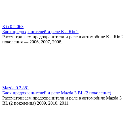
Kia
0
5 063
Блок предохранителей и реле Kia Rio 2
Рассматриваем предохранители и реле в автомобиле Kia Rio 2
поколения — 2006, 2007, 2008,
Mazda
0
2 881
Блок предохранителей и реле Mazda 3 BL (2 поколение)
Рассматриваем предохранители и реле в автомобиле Mazda 3
BL (2 поколения) 2009, 2010, 2011,