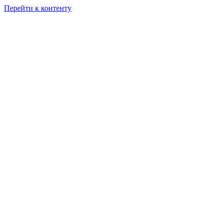
Перейти к контенту