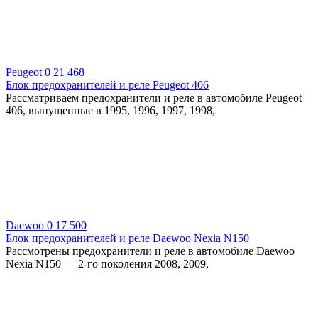
Peugeot
0
21 468
Блок предохранителей и реле Peugeot 406
Рассматриваем предохранители и реле в автомобиле Peugeot
406, выпущенные в 1995, 1996, 1997, 1998,
Daewoo
0
17 500
Блок предохранителей и реле Daewoo Nexia N150
Рассмотрены предохранители и реле в автомобиле Daewoo
Nexia N150 — 2-го поколения 2008, 2009,