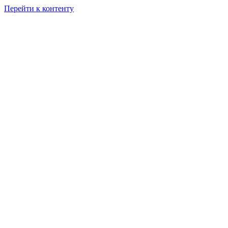
Перейти к контенту