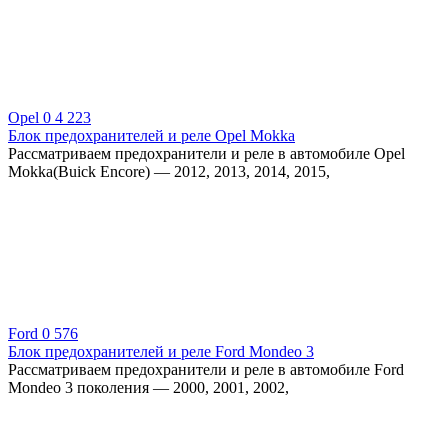
Opel
0
4 223
Блок предохранителей и реле Opel Mokka
Рассматриваем предохранители и реле в автомобиле Opel
Mokka(Buick Encore) — 2012, 2013, 2014, 2015,
Ford
0
576
Блок предохранителей и реле Ford Mondeo 3
Рассматриваем предохранители и реле в автомобиле Ford
Mondeo 3 поколения — 2000, 2001, 2002,