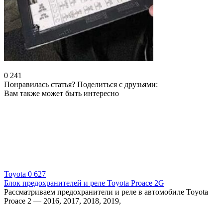
0
241
Понравилась статья? Поделиться с друзьями:
Вам также может быть интересно
Toyota
0
627
Блок предохранителей и реле Toyota Proace 2G
Рассматриваем предохранители и реле в автомобиле Toyota
Proace 2 — 2016, 2017, 2018, 2019,