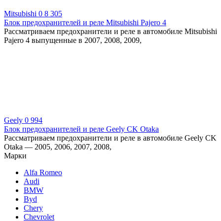
Mitsubishi
0
8 305
Блок предохранителей и реле Mitsubishi Pajero 4
Рассматриваем предохранители и реле в автомобиле Mitsubishi
Pajero 4 выпущенные в 2007, 2008, 2009,
Geely
0
994
Блок предохранителей и реле Geely CK Otaka
Рассматриваем предохранители и реле в автомобиле Geely CK
Otaka — 2005, 2006, 2007, 2008,
Марки
Alfa Romeo
Audi
BMW
Byd
Chery
Chevrolet