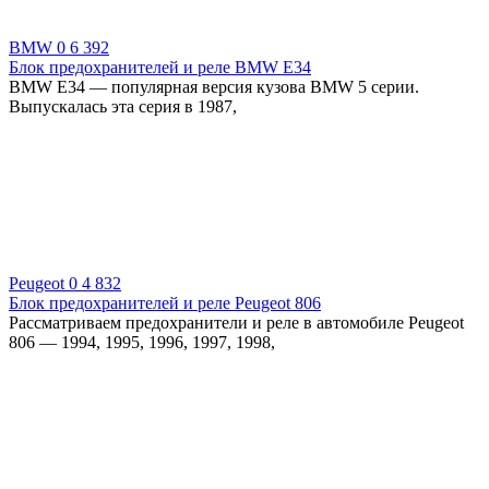
BMW
0
6 392
Блок предохранителей и реле BMW E34
BMW E34 — популярная версия кузова BMW 5 серии.
Выпускалась эта серия в 1987,
Peugeot
0
4 832
Блок предохранителей и реле Peugeot 806
Рассматриваем предохранители и реле в автомобиле Peugeot
806 — 1994, 1995, 1996, 1997, 1998,