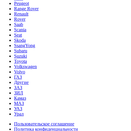
Peugeot
Range Rover
Renault
Rover
Saab
Scania
Seat
Skoda
SsangYong
Subaru
Suzuki
Toyota
Volkswagen
Volvo
ГАЗ
Другие
ЗАЗ
ЗИЛ
Камаз
МАЗ
УАЗ
Урал
Пользовательское соглашение
Политика конфиденциальности