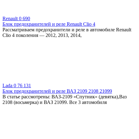
Renault
0
690
Блок предохранителей и реле Renault Clio 4
Рассматриваем предохранители и реле в автомобиле Renault
Clio 4 поколения — 2012, 2013, 2014,
Lada
0
76 131
Блок предохранителей и реле ВАЗ 2109 2108 21099
В статье рассмотрены: ВАЗ-2109 «Спутник» (девятка),Ваз
2108 (восьмерка) и ВАЗ 21099. Все 3 автомобиля