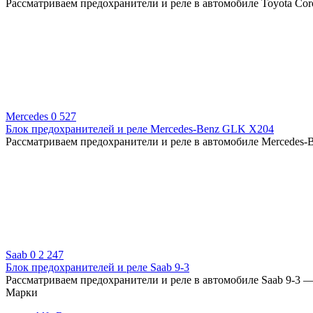
Рассматриваем предохранители и реле в автомобиле Toyota Coro
Mercedes
0
527
Блок предохранителей и реле Mercedes-Benz GLK X204
Рассматриваем предохранители и реле в автомобиле Mercedes
Saab
0
2 247
Блок предохранителей и реле Saab 9-3
Рассматриваем предохранители и реле в автомобиле Saab 9-3 — 
Марки