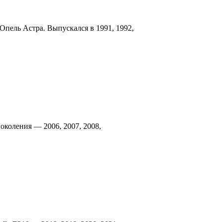
 Опель Астра. Выпускался в 1991, 1992,
околения — 2006, 2007, 2008,