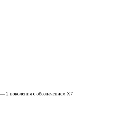
 — 2 поколения с обозначением Х7