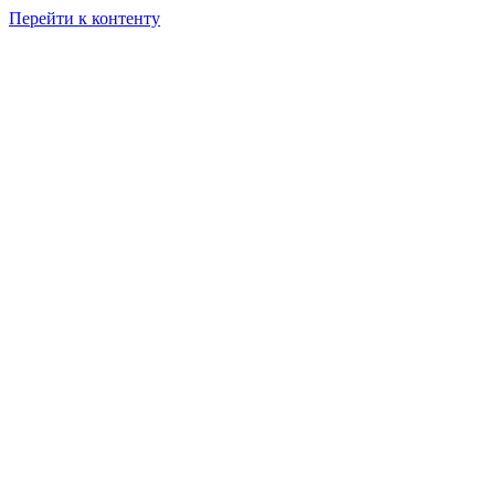
Перейти к контенту