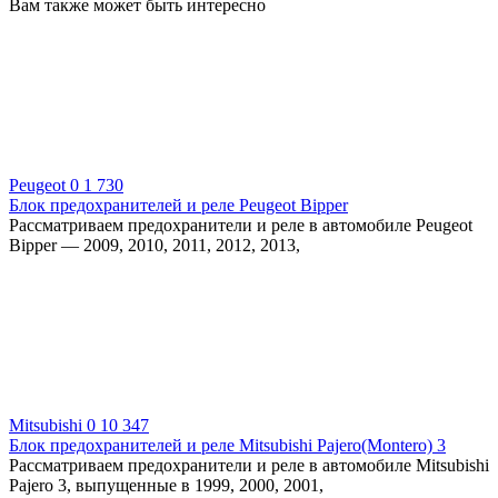
Вам также может быть интересно
Peugeot
0
1 730
Блок предохранителей и реле Peugeot Bipper
Рассматриваем предохранители и реле в автомобиле Peugeot
Bipper — 2009, 2010, 2011, 2012, 2013,
Mitsubishi
0
10 347
Блок предохранителей и реле Mitsubishi Pajero(Montero) 3
Рассматриваем предохранители и реле в автомобиле Mitsubishi
Pajero 3, выпущенные в 1999, 2000, 2001,