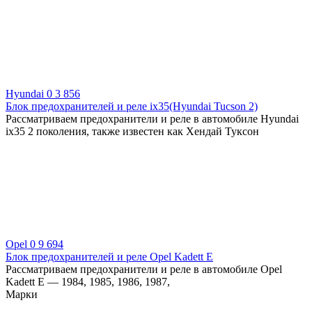
Hyundai
0
3 856
Блок предохранителей и реле ix35(Hyundai Tucson 2)
Рассматриваем предохранители и реле в автомобиле Hyundai
ix35 2 поколения, также известен как Хендай Туксон
Opel
0
9 694
Блок предохранителей и реле Opel Kadett E
Рассматриваем предохранители и реле в автомобиле Opel
Kadett E — 1984, 1985, 1986, 1987,
Марки