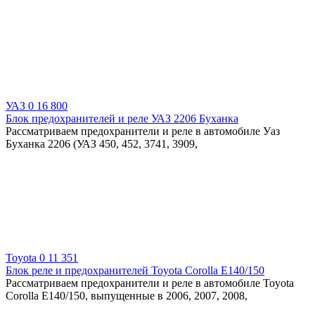
УАЗ
0
16 800
Блок предохранителей и реле УАЗ 2206 Буханка
Рассматриваем предохранители и реле в автомобиле Уаз
Буханка 2206 (УАЗ 450, 452, 3741, 3909,
Toyota
0
11 351
Блок реле и предохранителей Toyota Corolla E140/150
Рассматриваем предохранители и реле в автомобиле Toyota
Corolla E140/150, выпущенные в 2006, 2007, 2008,