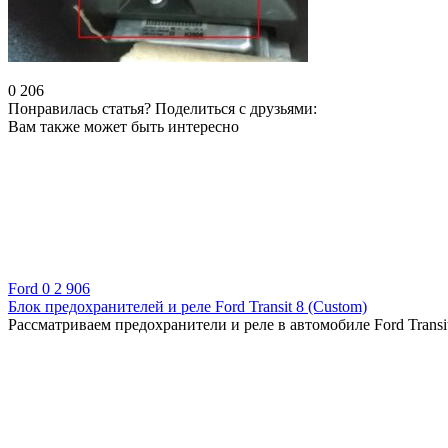
0
206
Понравилась статья? Поделиться с друзьями:
Вам также может быть интересно
Ford
0
2 906
Блок предохранителей и реле Ford Transit 8 (Custom)
Рассматриваем предохранители и реле в автомобиле Ford Transit 