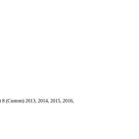
8 (Custom) 2013, 2014, 2015, 2016,