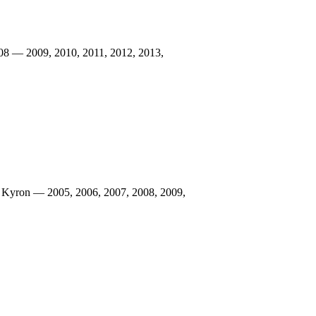
8 — 2009, 2010, 2011, 2012, 2013,
yron — 2005, 2006, 2007, 2008, 2009,