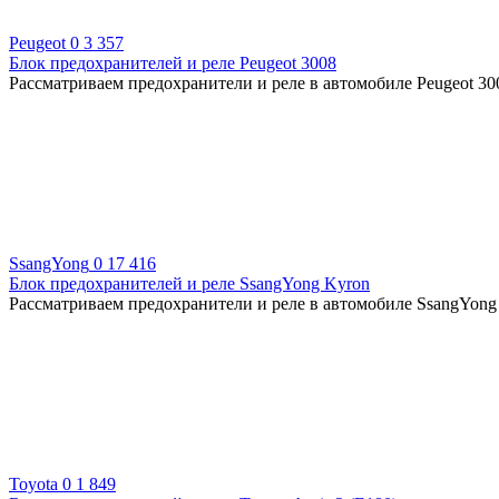
Peugeot
0
3 357
Блок предохранителей и реле Peugeot 3008
Рассматриваем предохранители и реле в автомобиле Peugeot 300
SsangYong
0
17 416
Блок предохранителей и реле SsangYong Kyron
Рассматриваем предохранители и реле в автомобиле SsangYong K
Toyota
0
1 849