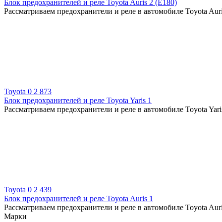
Блок предохранителей и реле Toyota Auris 2 (E180)
Рассматриваем предохранители и реле в автомобиле Toyota Auri
Toyota
0
2 873
Блок предохранителей и реле Toyota Yaris 1
Рассматриваем предохранители и реле в автомобиле Toyota Yaris
Toyota
0
2 439
Блок предохранителей и реле Toyota Auris 1
Рассматриваем предохранители и реле в автомобиле Toyota Auri
Марки