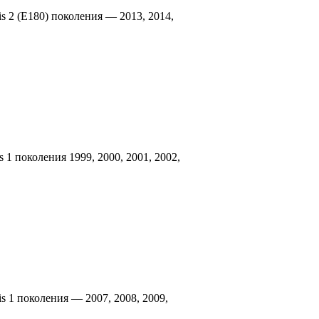
s 2 (E180) поколения — 2013, 2014,
 1 поколения 1999, 2000, 2001, 2002,
s 1 поколения — 2007, 2008, 2009,