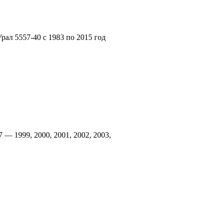
рал 5557-40 с 1983 по 2015 год
 — 1999, 2000, 2001, 2002, 2003,