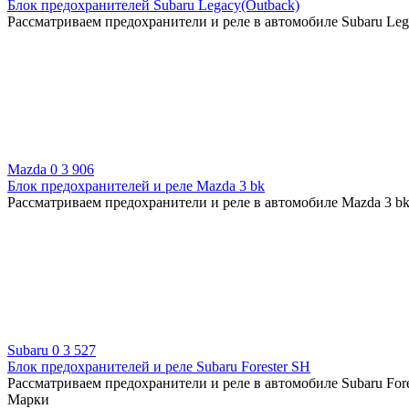
Блок предохранителей Subaru Legacy(Outback)
Рассматриваем предохранители и реле в автомобиле Subaru Lega
Mazda
0
3 906
Блок предохранителей и реле Mazda 3 bk
Рассматриваем предохранители и реле в автомобиле Mazda 3 bk
Subaru
0
3 527
Блок предохранителей и реле Subaru Forester SH
Рассматриваем предохранители и реле в автомобиле Subaru Fores
Марки