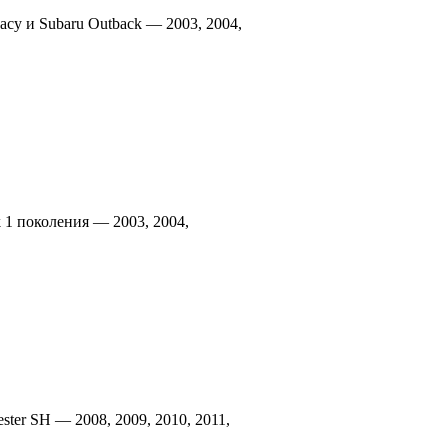
cy и Subaru Outback — 2003, 2004,
 1 поколения — 2003, 2004,
ter SH — 2008, 2009, 2010, 2011,