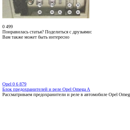
0
499
Понравилась статья? Поделиться с друзьями:
Вам также может быть интересно
Opel
0
6 879
Блок предохранителей и реле Opel Omega A
Рассматриваем предохранители и реле в автомобиле Opel Omega