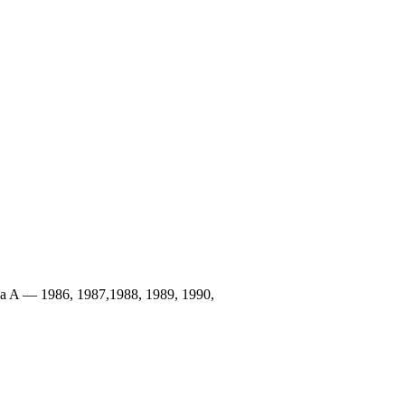
 A — 1986, 1987,1988, 1989, 1990,