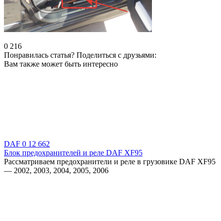
0
216
Понравилась статья? Поделиться с друзьями:
Вам также может быть интересно
DAF
0
12 662
Блок предохранителей и реле DAF XF95
Рассматриваем предохранители и реле в грузовике DAF XF95
— 2002, 2003, 2004, 2005, 2006