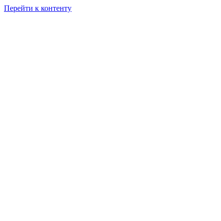
Перейти к контенту