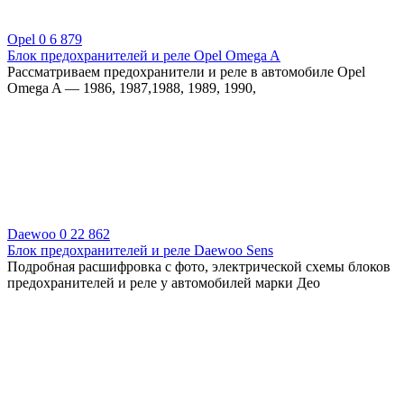
Opel
0
6 879
Блок предохранителей и реле Opel Omega A
Рассматриваем предохранители и реле в автомобиле Opel
Omega A — 1986, 1987,1988, 1989, 1990,
Daewoo
0
22 862
Блок предохранителей и реле Daewoo Sens
Подробная расшифровка с фото, электрической схемы блоков
предохранителей и реле у автомобилей марки Део