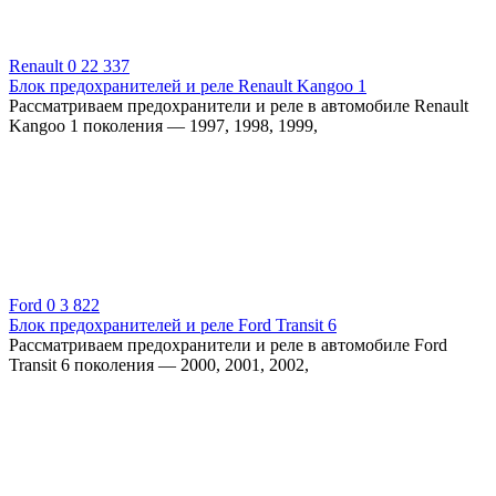
Renault
0
22 337
Блок предохранителей и реле Renault Kangoo 1
Рассматриваем предохранители и реле в автомобиле Renault
Kangoo 1 поколения — 1997, 1998, 1999,
Ford
0
3 822
Блок предохранителей и реле Ford Transit 6
Рассматриваем предохранители и реле в автомобиле Ford
Transit 6 поколения — 2000, 2001, 2002,