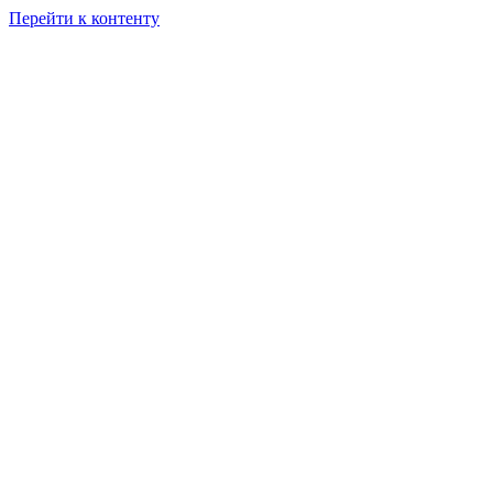
Перейти к контенту