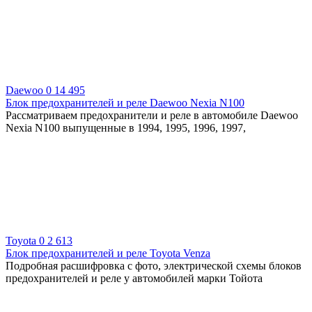
Daewoo
0
14 495
Блок предохранителей и реле Daewoo Nexia N100
Рассматриваем предохранители и реле в автомобиле Daewoo
Nexia N100 выпущенные в 1994, 1995, 1996, 1997,
Toyota
0
2 613
Блок предохранителей и реле Toyota Venza
Подробная расшифровка с фото, электрической схемы блоков
предохранителей и реле у автомобилей марки Тойота