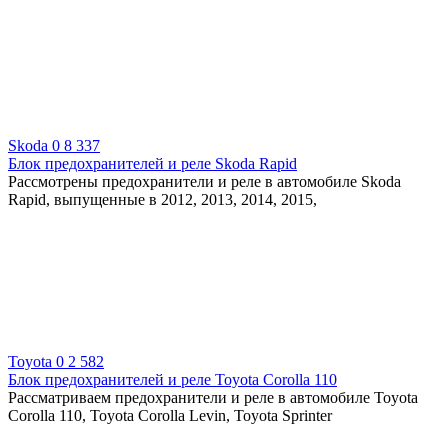
Skoda
0
8 337
Блок предохранителей и реле Skoda Rapid
Рассмотрены предохранители и реле в автомобиле Skoda
Rapid, выпущенные в 2012, 2013, 2014, 2015,
Toyota
0
2 582
Блок предохранителей и реле Toyota Corolla 110
Рассматриваем предохранители и реле в автомобиле Toyota
Corolla 110, Toyota Corolla Levin, Toyota Sprinter