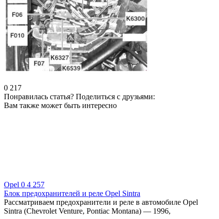
0
217
Понравилась статья? Поделиться с друзьями:
Вам также может быть интересно
Opel
0
4 257
Блок предохранителей и реле Opel Sintra
Рассматриваем предохранители и реле в автомобиле Opel
Sintra (Chevrolet Venture, Pontiac Montana) — 1996,