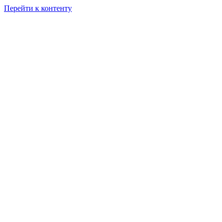
Перейти к контенту