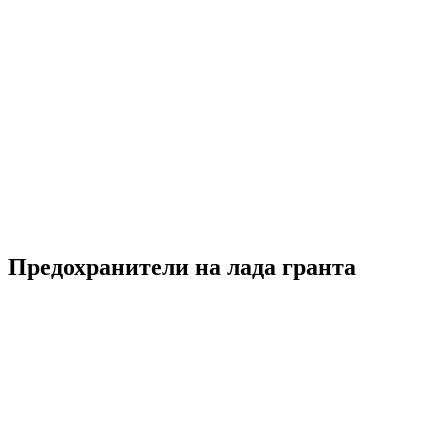
Предохранители на лада гранта