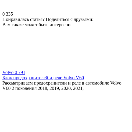
0
335
Понравилась статья? Поделиться с друзьями:
Вам также может быть интересно
Volvo
0
791
Блок предохранителей и реле Volvo V60
Рассматриваем предохранители и реле в автомобиле Volvo
V60 2 поколения 2018, 2019, 2020, 2021,