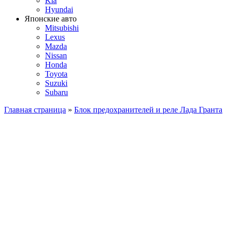
Kia
Hyundai
Японские авто
Mitsubishi
Lexus
Mazda
Nissan
Honda
Toyota
Suzuki
Subaru
Главная страница
»
Блок предохранителей и реле Лада Гранта