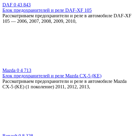
DAF
0
43 843
Блок предохранителей и реле DAF-XF 105
Рассматриваем предохранители и реле в автомобиле DAF-XF
105 — 2006, 2007, 2008, 2009, 2010,
Mazda
0
4 713
Блок предохранителей и реле Mazda CX-5 (KE)
Рассматриваем предохранители и реле в автомобиле Mazda
CX-5 (KE) (1 поколение) 2011, 2012, 2013,
Renault
0
8 328