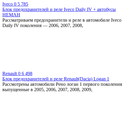
Iveco
0
5 785
Блок предохранителей и реле Iveco Daily IV + автобусы
НЕМАН
Рассматриваем предохранители и реле в автомобиле Iveco
Daily IV поколения — 2006, 2007, 2008,
Renault
0
6 498
Блок предохранителей и реле Renault(Dacia) Logan 1
Рассмотрены автомобили Рено логан 1 первого поколения
выпущенные в 2005, 2006, 2007, 2008, 2009,