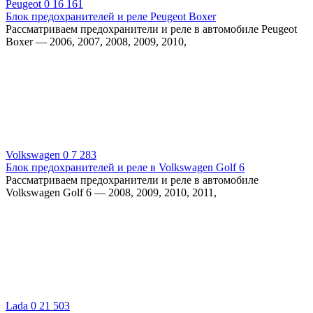
Peugeot
0
16 161
Блок предохранителей и реле Peugeot Boxer
Рассматриваем предохранители и реле в автомобиле Peugeot
Boxer — 2006, 2007, 2008, 2009, 2010,
Volkswagen
0
7 283
Блок предохранителей и реле в Volkswagen Golf 6
Рассматриваем предохранители и реле в автомобиле
Volkswagen Golf 6 — 2008, 2009, 2010, 2011,
Lada
0
21 503