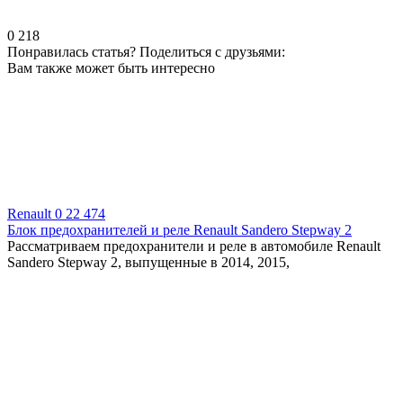
0
218
Понравилась статья? Поделиться с друзьями:
Вам также может быть интересно
Renault
0
22 474
Блок предохранителей и реле Renault Sandero Stepway 2
Рассматриваем предохранители и реле в автомобиле Renault
Sandero Stepway 2, выпущенные в 2014, 2015,