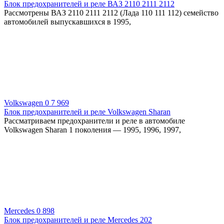
Блок предохранителей и реле ВАЗ 2110 2111 2112
Рассмотрены ВАЗ 2110 2111 2112 (Лада 110 111 112) семейство
автомобилей выпускавшихся в 1995,
Volkswagen
0
7 969
Блок предохранителей и реле Volkswagen Sharan
Рассматриваем предохранители и реле в автомобиле
Volkswagen Sharan 1 поколения — 1995, 1996, 1997,
Mercedes
0
898
Блок предохранителей и реле Mercedes 202