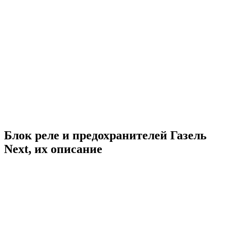
Блок реле и предохранителей Газель
Next, их описание