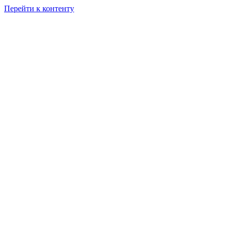
Перейти к контенту