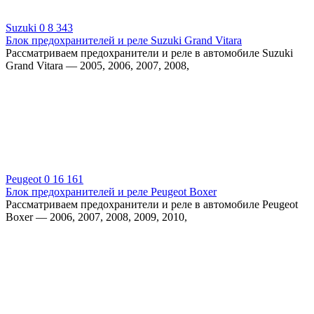
Suzuki
0
8 343
Блок предохранителей и реле Suzuki Grand Vitara
Рассматриваем предохранители и реле в автомобиле Suzuki
Grand Vitara — 2005, 2006, 2007, 2008,
Peugeot
0
16 161
Блок предохранителей и реле Peugeot Boxer
Рассматриваем предохранители и реле в автомобиле Peugeot
Boxer — 2006, 2007, 2008, 2009, 2010,