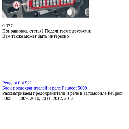
0
337
Понравилась статья? Поделиться с друзьями:
Вам также может быть интересно
Peugeot
0
4 921
Блок предохранителей и реле Peugeot 5008
Рассматриваем предохранители и реле в автомобиле Peugeot
5008 — 2009, 2010, 2011, 2012, 2013,