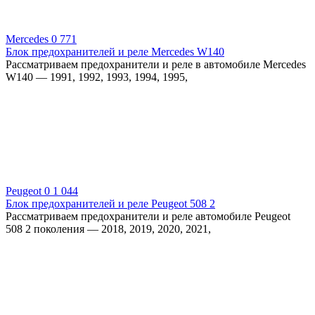
Mercedes
0
771
Блок предохранителей и реле Mercedes W140
Рассматриваем предохранители и реле в автомобиле Mercedes
W140 — 1991, 1992, 1993, 1994, 1995,
Peugeot
0
1 044
Блок предохранителей и реле Peugeot 508 2
Рассматриваем предохранители и реле автомобиле Peugeot
508 2 поколения — 2018, 2019, 2020, 2021,