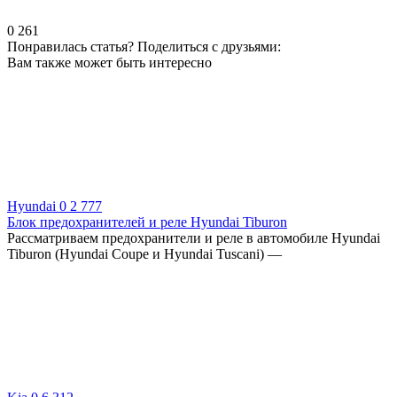
0
261
Понравилась статья? Поделиться с друзьями:
Вам также может быть интересно
Hyundai
0
2 777
Блок предохранителей и реле Hyundai Tiburon
Рассматриваем предохранители и реле в автомобиле Hyundai
Tiburon (Hyundai Coupe и Hyundai Tuscani) —