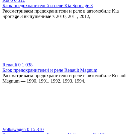
Kia
0
6 312
Блок предохранителей и реле Kia Sportage 3
Рассматриваем предохранители и реле в автомобиле Kia
Sportage 3 выпущенные в 2010, 2011, 2012,
Renault
0
1 038
Блок предохранителей и реле Renault Magnum
Рассматриваем предохранители и реле в автомобиле Renault
Magnum — 1990, 1991, 1992, 1993, 1994,
Volkswagen
0
15 310