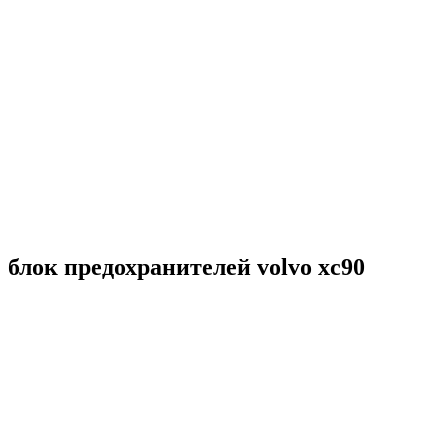
блок предохранителей volvo xc90