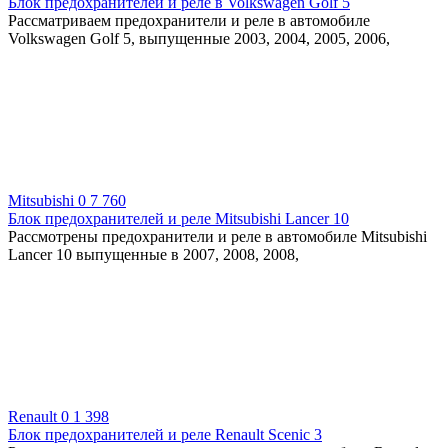
Блок предохранителей и реле в Volkswagen Golf 5
Рассматриваем предохранители и реле в автомобиле
Volkswagen Golf 5, выпущенные 2003, 2004, 2005, 2006,
Mitsubishi
0
7 760
Блок предохранителей и реле Mitsubishi Lancer 10
Рассмотрены предохранители и реле в автомобиле Mitsubishi
Lancer 10 выпущенные в 2007, 2008, 2008,
Renault
0
1 398
Блок предохранителей и реле Renault Scenic 3