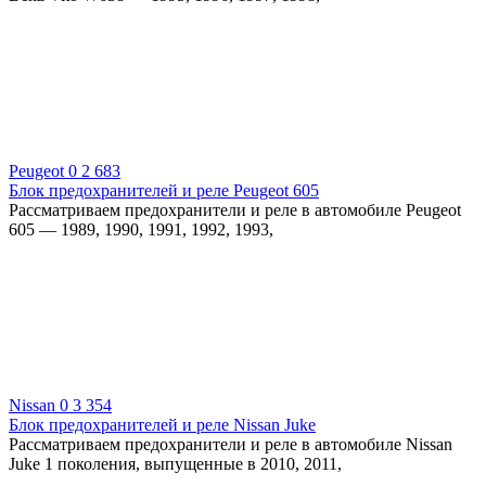
Peugeot
0
2 683
Блок предохранителей и реле Peugeot 605
Рассматриваем предохранители и реле в автомобиле Peugeot
605 — 1989, 1990, 1991, 1992, 1993,
Nissan
0
3 354
Блок предохранителей и реле Nissan Juke
Рассматриваем предохранители и реле в автомобиле Nissan
Juke 1 поколения, выпущенные в 2010, 2011,