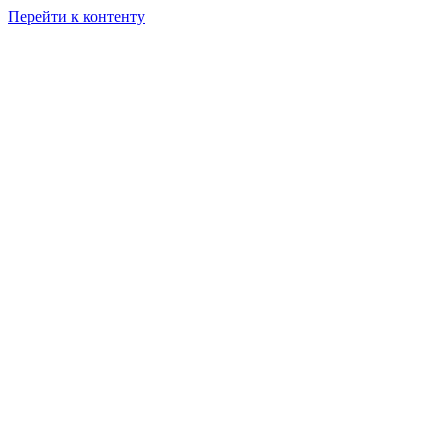
Перейти к контенту