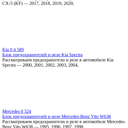
CX-5 (KF) — 2017, 2018, 2019, 2020,
Kia
0
4 589
Блок предохранителей и реле Kia Spectra
Рассматриваем предохранители и реле в автомобиле Kia
Spectra — 2000, 2001, 2002, 2003, 2004,
Mercedes
0
524
Блок предохранителей и реле Mercedes-Benz Vito W638
Рассматриваем предохранители и реле в автомобиле Mercedes-
Benz Vito W638 — 1995, 1996, 1997, 1998,