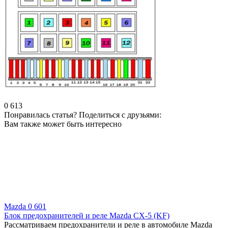
0
613
Понравилась статья? Поделиться с друзьями:
Вам также может быть интересно
Mazda
0
601
Блок предохранителей и реле Mazda CX-5 (KF)
Рассматриваем предохранители и реле в автомобиле Mazda