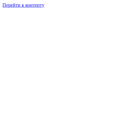
Перейти к контенту