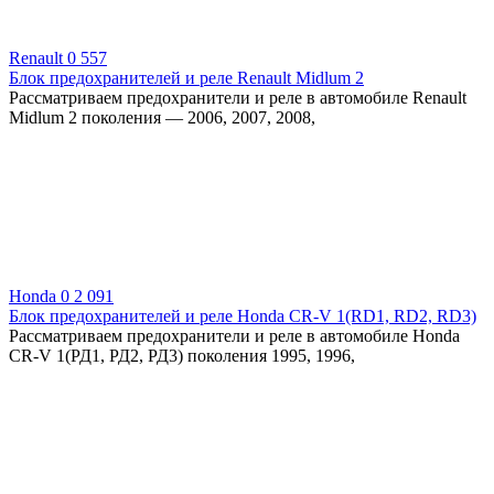
Renault
0
557
Блок предохранителей и реле Renault Midlum 2
Рассматриваем предохранители и реле в автомобиле Renault
Midlum 2 поколения — 2006, 2007, 2008,
Honda
0
2 091
Блок предохранителей и реле Honda CR-V 1(RD1, RD2, RD3)
Рассматриваем предохранители и реле в автомобиле Honda
CR-V 1(РД1, РД2, РД3) поколения 1995, 1996,