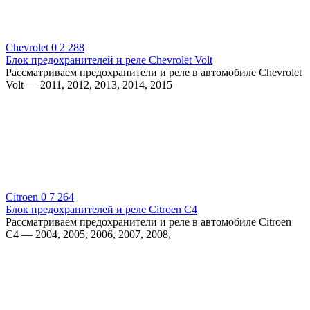
Chevrolet
0
2 288
Блок предохранителей и реле Chevrolet Volt
Рассматриваем предохранители и реле в автомобиле Chevrolet
Volt — 2011, 2012, 2013, 2014, 2015
Citroen
0
7 264
Блок предохранителей и реле Citroen C4
Рассматриваем предохранители и реле в автомобиле Citroen
C4 — 2004, 2005, 2006, 2007, 2008,