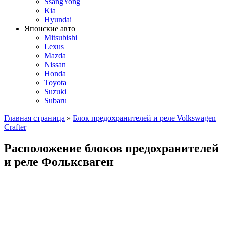
SsangYong
Kia
Hyundai
Японские авто
Mitsubishi
Lexus
Mazda
Nissan
Honda
Toyota
Suzuki
Subaru
Главная страница
»
Блок предохранителей и реле Volkswagen
Crafter
Расположение блоков предохранителей
и реле Фольксваген