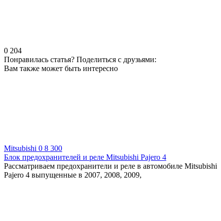
0
204
Понравилась статья? Поделиться с друзьями:
Вам также может быть интересно
Mitsubishi
0
8 300
Блок предохранителей и реле Mitsubishi Pajero 4
Рассматриваем предохранители и реле в автомобиле Mitsubishi
Pajero 4 выпущенные в 2007, 2008, 2009,