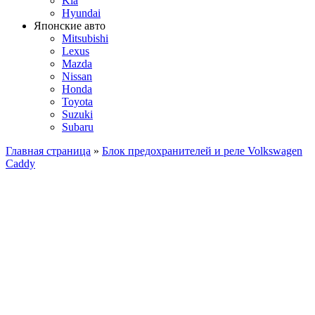
Kia
Hyundai
Японские авто
Mitsubishi
Lexus
Mazda
Nissan
Honda
Toyota
Suzuki
Subaru
Главная страница
»
Блок предохранителей и реле Volkswagen
Caddy