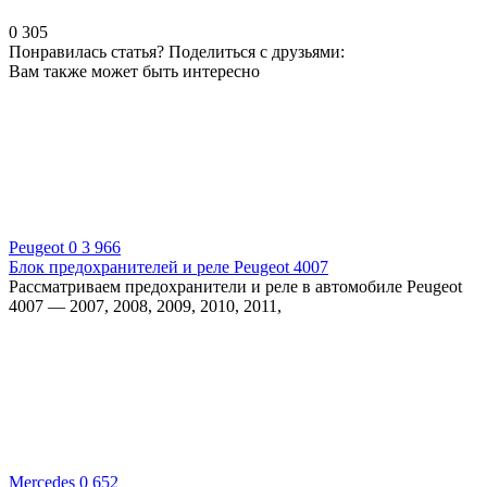
0
305
Понравилась статья? Поделиться с друзьями:
Вам также может быть интересно
Peugeot
0
3 966
Блок предохранителей и реле Peugeot 4007
Рассматриваем предохранители и реле в автомобиле Peugeot
4007 — 2007, 2008, 2009, 2010, 2011,
Mercedes
0
652