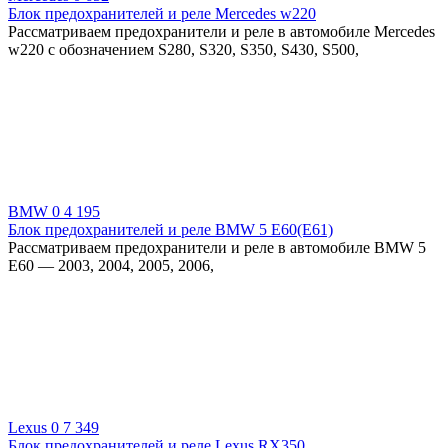
Блок предохранителей и реле Mercedes w220
Рассматриваем предохранители и реле в автомобиле Mercedes
w220 с обозначением S280, S320, S350, S430, S500,
BMW
0
4 195
Блок предохранителей и реле BMW 5 E60(E61)
Рассматриваем предохранители и реле в автомобиле BMW 5
E60 — 2003, 2004, 2005, 2006,
Lexus
0
7 349
Блок предохранителей и реле Lexus RX350