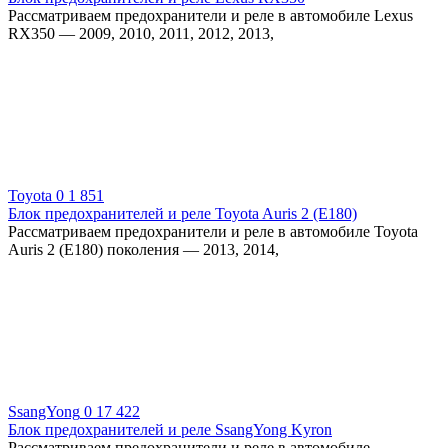
Рассматриваем предохранители и реле в автомобиле Lexus
RX350 — 2009, 2010, 2011, 2012, 2013,
Toyota
0
1 851
Блок предохранителей и реле Toyota Auris 2 (E180)
Рассматриваем предохранители и реле в автомобиле Toyota
Auris 2 (E180) поколения — 2013, 2014,
SsangYong
0
17 422
Блок предохранителей и реле SsangYong Kyron
Рассматриваем предохранители и реле в автомобиле