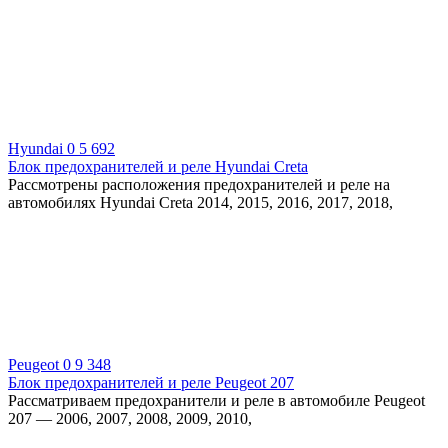
Hyundai
0
5 692
Блок предохранителей и реле Hyundai Creta
Рассмотрены расположения предохранителей и реле на
автомобилях Hyundai Creta 2014, 2015, 2016, 2017, 2018,
Peugeot
0
9 348
Блок предохранителей и реле Peugeot 207
Рассматриваем предохранители и реле в автомобиле Peugeot
207 — 2006, 2007, 2008, 2009, 2010,