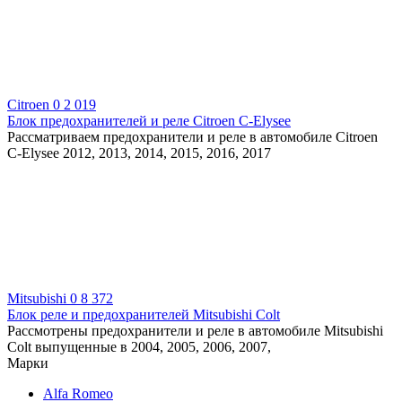
Citroen
0
2 019
Блок предохранителей и реле Citroen C-Elysee
Рассматриваем предохранители и реле в автомобиле Citroen
C-Elysee 2012, 2013, 2014, 2015, 2016, 2017
Mitsubishi
0
8 372
Блок реле и предохранителей Mitsubishi Colt
Рассмотрены предохранители и реле в автомобиле Mitsubishi
Colt выпущенные в 2004, 2005, 2006, 2007,
Марки
Alfa Romeo