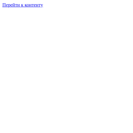
Перейти к контенту