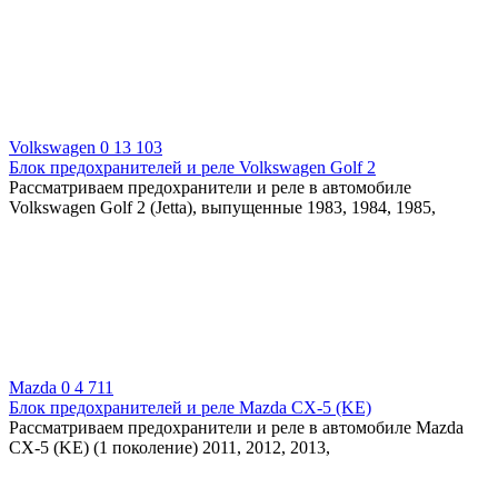
Volkswagen
0
13 103
Блок предохранителей и реле Volkswagen Golf 2
Рассматриваем предохранители и реле в автомобиле
Volkswagen Golf 2 (Jetta), выпущенные 1983, 1984, 1985,
Mazda
0
4 711
Блок предохранителей и реле Mazda CX-5 (KE)
Рассматриваем предохранители и реле в автомобиле Mazda
CX-5 (KE) (1 поколение) 2011, 2012, 2013,