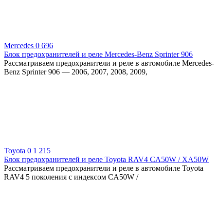
Mercedes
0
696
Блок предохранителей и реле Mercedes-Benz Sprinter 906
Рассматриваем предохранители и реле в автомобиле Mercedes-
Benz Sprinter 906 — 2006, 2007, 2008, 2009,
Toyota
0
1 215
Блок предохранителей и реле Toyota RAV4 CA50W / XA50W
Рассматриваем предохранители и реле в автомобиле Toyota
RAV4 5 поколения с индексом CA50W /