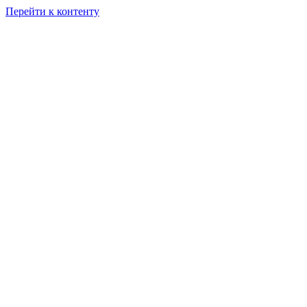
Перейти к контенту