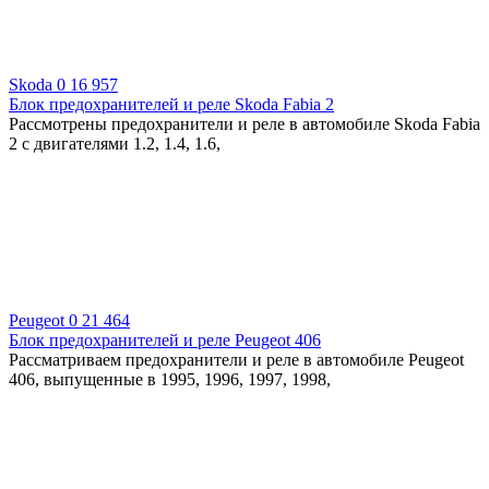
Skoda
0
16 957
Блок предохранителей и реле Skoda Fabia 2
Рассмотрены предохранители и реле в автомобиле Skoda Fabia
2 с двигателями 1.2, 1.4, 1.6,
Peugeot
0
21 464
Блок предохранителей и реле Peugeot 406
Рассматриваем предохранители и реле в автомобиле Peugeot
406, выпущенные в 1995, 1996, 1997, 1998,