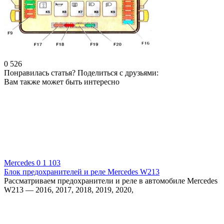
0
526
Понравилась статья? Поделиться с друзьями:
Вам также может быть интересно
Mercedes
0
1 103
Блок предохранителей и реле Mercedes W213
Рассматриваем предохранители и реле в автомобиле Mercedes
W213 — 2016, 2017, 2018, 2019, 2020,