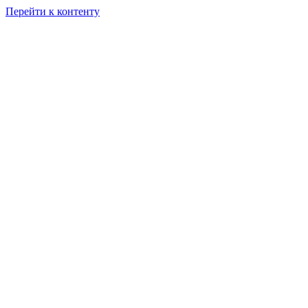
Перейти к контенту