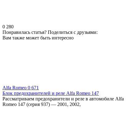
0
280
Понравилась статья? Поделиться с друзьями:
Вам также может быть интересно
Alfa Romeo
0
671
Блок предохранителей и реле Alfa Romeo 147
Рассматриваем предохранители и реле в автомобиле Alfa
Romeo 147 (серия 937) — 2001, 2002,