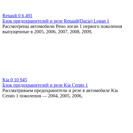
Renault
0
6 491
Блок предохранителей и реле Renault(Dacia) Logan 1
Рассмотрены автомобили Рено логан 1 первого поколения
выпущенные в 2005, 2006, 2007, 2008, 2009,
Kia
0
10 945
Блок предохранителей и реле Kia Cerato 1
Рассматриваем предохранители и реле в автомобиле Kia
Cerato 1 поколения — 2004, 2005, 2006,