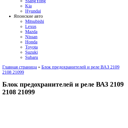
SsangYong
Kia
Hyundai
Японские авто
Mitsubishi
Lexus
Mazda
Nissan
Honda
Toyota
Suzuki
Subaru
Главная страница
»
Блок предохранителей и реле ВАЗ 2109
2108 21099
Блок предохранителей и реле ВАЗ 2109
2108 21099