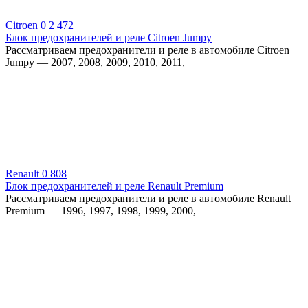
Citroen
0
2 472
Блок предохранителей и реле Citroen Jumpy
Рассматриваем предохранители и реле в автомобиле Citroen
Jumpy — 2007, 2008, 2009, 2010, 2011,
Renault
0
808
Блок предохранителей и реле Renault Premium
Рассматриваем предохранители и реле в автомобиле Renault
Premium — 1996, 1997, 1998, 1999, 2000,