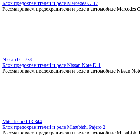
Блок предохранителей и реле Mercedes C117
Рассматриваем предохранители и реле в автомобиле Mercedes
Nissan
0
1 739
Блок предохранителей и реле Nissan Note Е11
Рассматриваем предохранители и реле в автомобиле Nissan Note
Mitsubishi
0
13 344
Блок предохранителей и реле Mitsubishi Pajero 2
Рассматриваем предохранители и реле в автомобиле Mitsubishi P