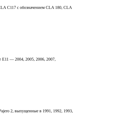
 CLA C117 с обозначением CLA 180, CLA
 Е11 — 2004, 2005, 2006, 2007,
ajero 2, выпущенные в 1991, 1992, 1993,