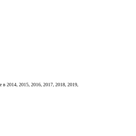
 2014, 2015, 2016, 2017, 2018, 2019,