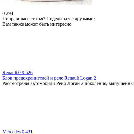
0
294
Понравилась статья? Поделиться с друзьями:
Вам также может быть интересно
Renault
0
9 526
Блок предохранителей и реле Renault Logan 2
Рассмотрены автомобили Рено Логан 2 поколения, выпущенные в
Mercedes
0
431