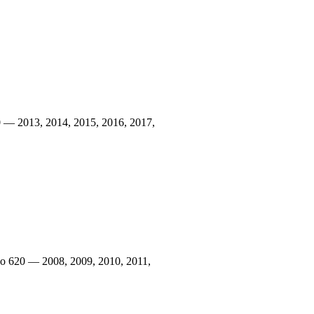
— 2013, 2014, 2015, 2016, 2017,
 620 — 2008, 2009, 2010, 2011,