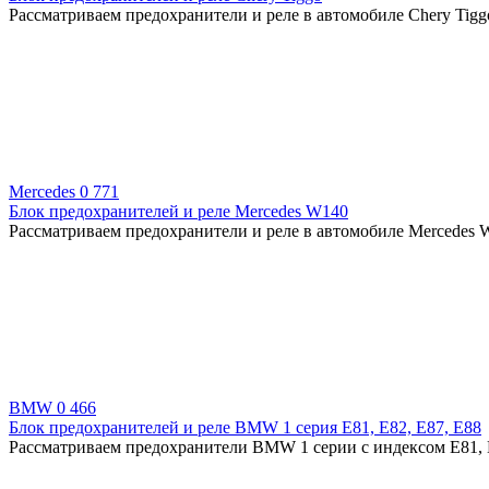
Рассматриваем предохранители и реле в автомобиле Chery Tigg
Mercedes
0
771
Блок предохранителей и реле Mercedes W140
Рассматриваем предохранители и реле в автомобиле Mercedes W
BMW
0
466
Блок предохранителей и реле BMW 1 серия E81, E82, E87, E88
Рассматриваем предохранители BMW 1 серии с индексом E81, E