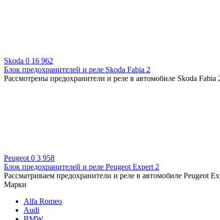
Skoda
0
16 962
Блок предохранителей и реле Skoda Fabia 2
Рассмотрены предохранители и реле в автомобиле Skoda Fabia 2 с
Peugeot
0
3 958
Блок предохранителей и реле Peugeot Expert 2
Рассматриваем предохранители и реле в автомобиле Peugeot Expe
Марки
Alfa Romeo
Audi
BMW