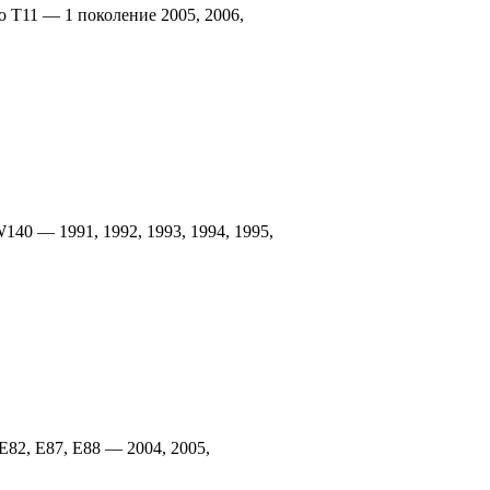
o T11 — 1 поколение 2005, 2006,
140 — 1991, 1992, 1993, 1994, 1995,
82, E87, E88 — 2004, 2005,