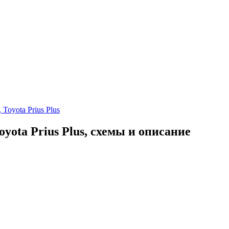
Toyota Prius Plus
oyota Prius Plus, схемы и описание