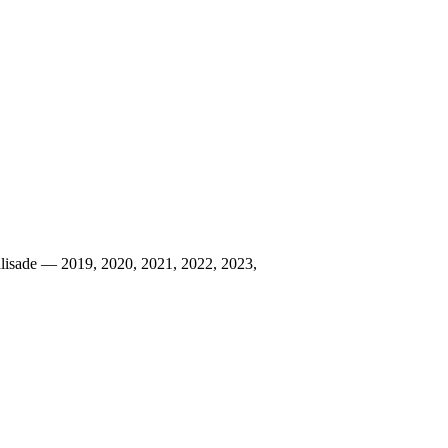
sade — 2019, 2020, 2021, 2022, 2023,