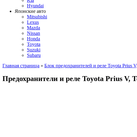
Kia
Hyundai
Японские авто
Mitsubishi
Lexus
Mazda
Nissan
Honda
Toyota
Suzuki
Subaru
Главная страница
»
Блок предохранителей и реле Toyota Prius V, 
Предохранители и реле Toyota Prius V, T