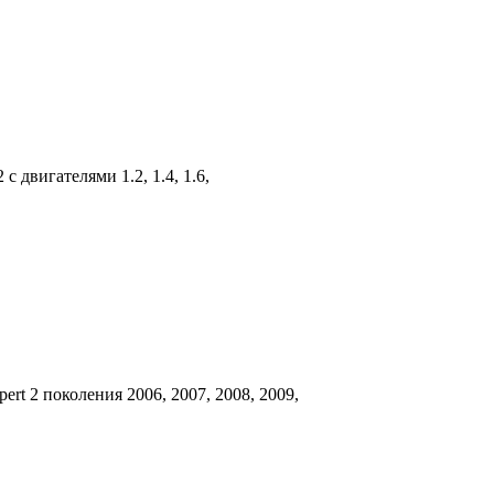
 двигателями 1.2, 1.4, 1.6,
rt 2 поколения 2006, 2007, 2008, 2009,