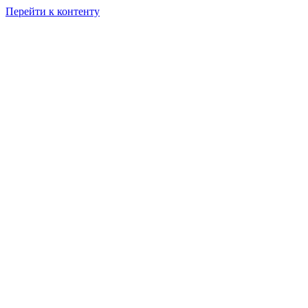
Перейти к контенту