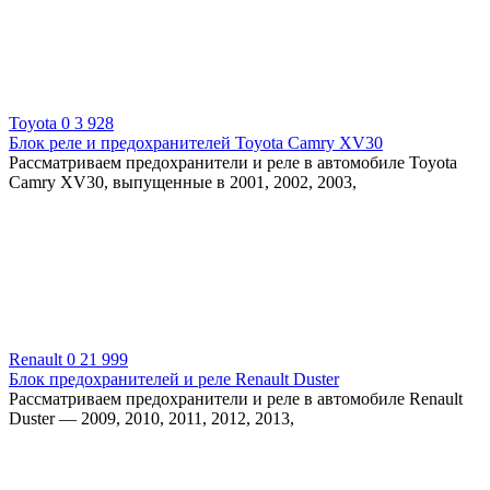
Toyota
0
3 928
Блок реле и предохранителей Toyota Camry XV30
Рассматриваем предохранители и реле в автомобиле Toyota
Camry XV30, выпущенные в 2001, 2002, 2003,
Renault
0
21 999
Блок предохранителей и реле Renault Duster
Рассматриваем предохранители и реле в автомобиле Renault
Duster — 2009, 2010, 2011, 2012, 2013,