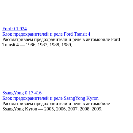
Ford
0
1 924
Блок предохранителей и реле Ford Transit 4
Рассматриваем предохранители и реле в автомобиле Ford
Transit 4 — 1986, 1987, 1988, 1989,
SsangYong
0
17 416
Блок предохранителей и реле SsangYong Kyron
Рассматриваем предохранители и реле в автомобиле
SsangYong Kyron — 2005, 2006, 2007, 2008, 2009,