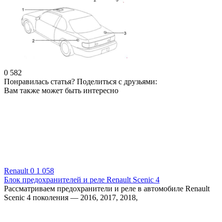
0
582
Понравилась статья? Поделиться с друзьями:
Вам также может быть интересно
Renault
0
1 058
Блок предохранителей и реле Renault Scenic 4
Рассматриваем предохранители и реле в автомобиле Renault
Scenic 4 поколения — 2016, 2017, 2018,