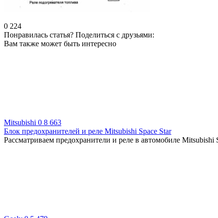
0
224
Понравилась статья? Поделиться с друзьями:
Вам также может быть интересно
Mitsubishi
0
8 663
Блок предохранителей и реле Mitsubishi Space Star
Рассматриваем предохранители и реле в автомобиле Mitsubishi 