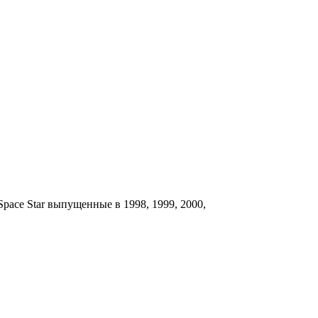
Space Star выпущенные в 1998, 1999, 2000,