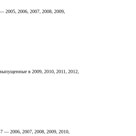
 2005, 2006, 2007, 2008, 2009,
выпущенные в 2009, 2010, 2011, 2012,
 — 2006, 2007, 2008, 2009, 2010,