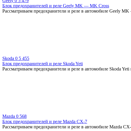
Geely
0
5 479
Блок предохранителей и реле Geely MK — MK Cross
Рассматриваем предохранители и реле в автомобиле Geely MK —
Skoda
0
5 455
Блок предохранителей и реле Skoda Yeti
Рассматриваем предохранители и реле в автомобиле Skoda Yeti 
Mazda
0
568
Блок предохранителей и реле Mazda CX-7
Рассматриваем предохранители и реле в автомобиле Mazda CX-7