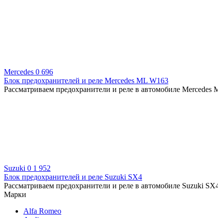
Mercedes
0
696
Блок предохранителей и реле Mercedes ML W163
Рассматриваем предохранители и реле в автомобиле Mercedes M
Suzuki
0
1 952
Блок предохранителей и реле Suzuki SX4
Рассматриваем предохранители и реле в автомобиле Suzuki SX4
Марки
Alfa Romeo