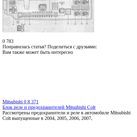
0
783
Понравилась статья? Поделиться с друзьями:
Вам также может быть интересно
Mitsubishi
0
8 371
Блок реле и предохранителей Mitsubishi Colt
Рассмотрены предохранители и реле в автомобиле Mitsubishi
Colt выпущенные в 2004, 2005, 2006, 2007,