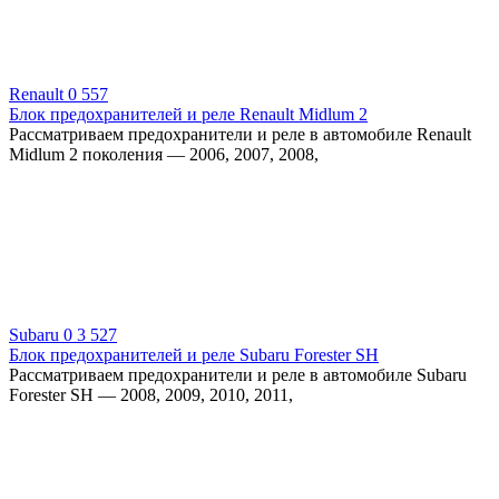
Renault
0
557
Блок предохранителей и реле Renault Midlum 2
Рассматриваем предохранители и реле в автомобиле Renault
Midlum 2 поколения — 2006, 2007, 2008,
Subaru
0
3 527
Блок предохранителей и реле Subaru Forester SH
Рассматриваем предохранители и реле в автомобиле Subaru
Forester SH — 2008, 2009, 2010, 2011,