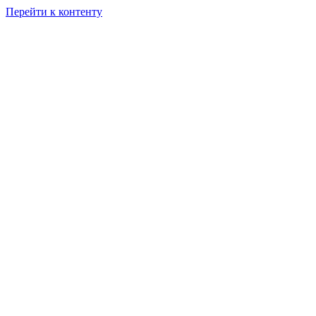
Перейти к контенту