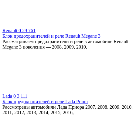
Renault
0
29 761
Блок предохранителей и реле Renault Megane 3
Рассматриваем предохранители и реле в автомобиле Renault
Megane 3 поколения — 2008, 2009, 2010,
Lada
0
3 111
Блок предохранителей и реле Lada Priora
Рассмотрены автомобили Лада Приора 2007, 2008, 2009, 2010,
2011, 2012, 2013, 2014, 2015, 2016,