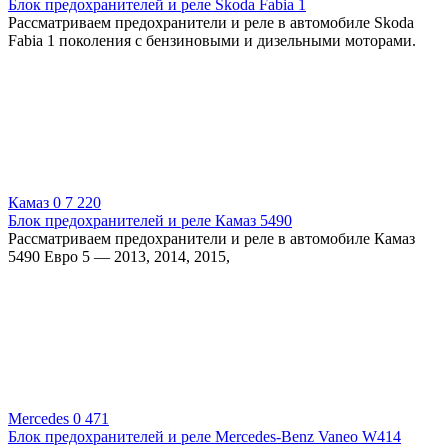
Блок предохранителей и реле Skoda Fabia 1
Рассматриваем предохранители и реле в автомобиле Skoda
Fabia 1 поколения с бензиновыми и дизельными моторами.
Камаз
0
7 220
Блок предохранителей и реле Камаз 5490
Рассматриваем предохранители и реле в автомобиле Камаз
5490 Евро 5 — 2013, 2014, 2015,
Mercedes
0
471
Блок предохранителей и реле Mercedes-Benz Vaneo W414