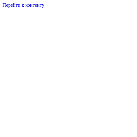
Перейти к контенту