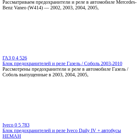
Рассматриваем предохранители и реле в автомобиле Mercedes-
Benz Vaneo (W414) — 2002, 2003, 2004, 2005,
ГАЗ
0
4 526
Блок предохранителей и реле Газель / Соболь 2003-2010
Рассмотрены предохранители и реле в автомобиле Газель /
Соболь выпущенные в 2003, 2004, 2005,
Iveco
0
5 783
Блок предохранителей и реле Iveco Daily IV + автобусы
НЕМАН