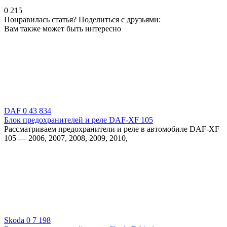
0
215
Понравилась статья? Поделиться с друзьями:
Вам также может быть интересно
DAF
0
43 834
Блок предохранителей и реле DAF-XF 105
Рассматриваем предохранители и реле в автомобиле DAF-XF
105 — 2006, 2007, 2008, 2009, 2010,
Skoda
0
7 198