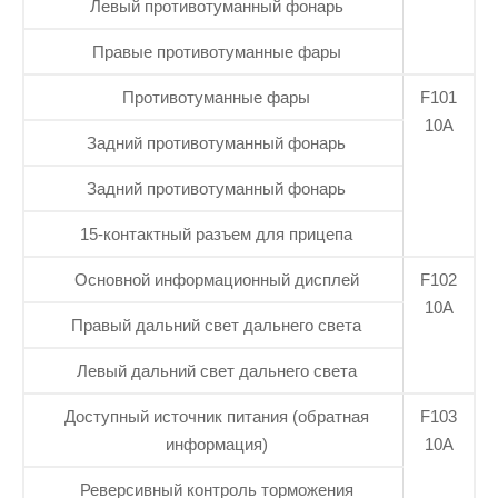
Левый противотуманный фонарь
Правые противотуманные фары
Противотуманные фары
F101
10А
Задний противотуманный фонарь
Задний противотуманный фонарь
15-контактный разъем для прицепа
Основной информационный дисплей
F102
10А
Правый дальний свет дальнего света
Левый дальний свет дальнего света
Доступный источник питания (обратная
F103
информация)
10А
Реверсивный контроль торможения