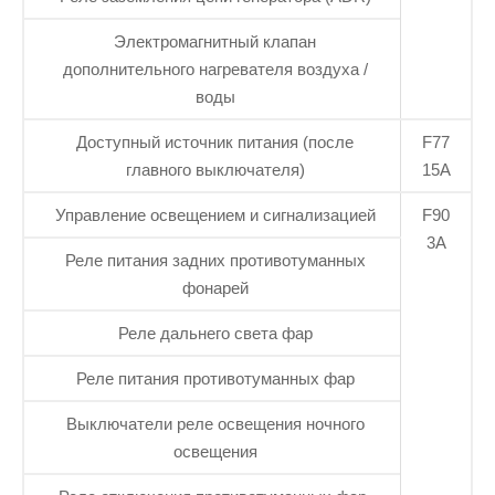
Электромагнитный клапан
дополнительного нагревателя воздуха /
воды
Доступный источник питания (после
F77
главного выключателя)
15А
Управление освещением и сигнализацией
F90
3А
Реле питания задних противотуманных
фонарей
Реле дальнего света фар
Реле питания противотуманных фар
Выключатели реле освещения ночного
освещения