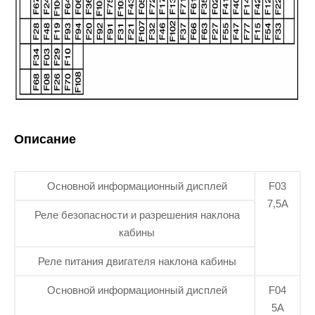
Описание
Основной информационный дисплей
F03
7,5А
Реле безопасности и разрешения наклона
кабины
Реле питания двигателя наклона кабины
Основной информационный дисплей
F04
5А