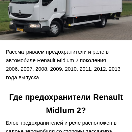
Рассматриваем предохранители и реле в
автомобиле Renault Midlum 2 поколения —
2006, 2007, 2008, 2009, 2010, 2011, 2012, 2013
года выпуска.
Где предохранители Renault
Midlum 2?
Блок предохранителей и реле расположен в
салоне автомобиля со стороны пассажира.