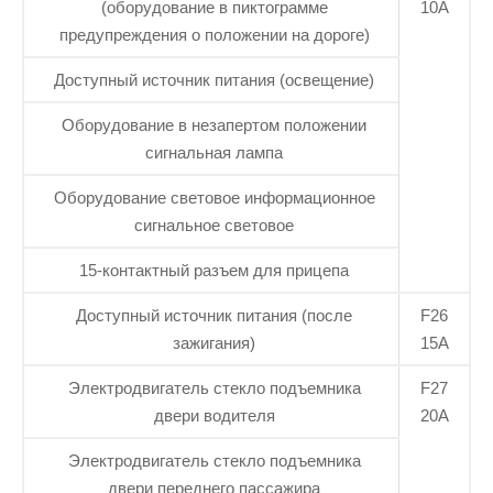
(оборудование в пиктограмме
10А
предупреждения о положении на дороге)
Доступный источник питания (освещение)
Оборудование в незапертом положении
сигнальная лампа
Оборудование световое информационное
сигнальное световое
15-контактный разъем для прицепа
Доступный источник питания (после
F26
зажигания)
15А
Электродвигатель стекло подъемника
F27
двери водителя
20А
Электродвигатель стекло подъемника
двери переднего пассажира