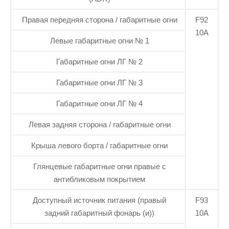
Правая передняя сторона / габаритные огни
F92
10А
Левые габаритные огни № 1
Габаритные огни ЛГ № 2
Габаритные огни ЛГ № 3
Габаритные огни ЛГ № 4
Левая задняя сторона / габаритные огни
Крыша левого борта / габаритные огни
Глянцевые габаритные огни правые с
антибликовым покрытием
Доступный источник питания (правый
F93
задний габаритный фонарь (и))
10А