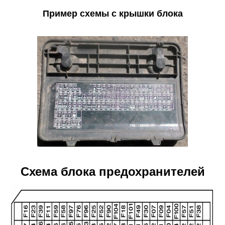
Пример схемы с крышки блока
Схема блока предохранителей