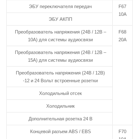
ЭБУ переключателя передач
F67
10А
ЭБУ АКПП
Преобразователь напряжения (24В / 12В –
F68
10А) для системы аудиосвязи
20А
Преобразователь напряжения (24В / 12В –
15А) для системы аудиосвязи
Преобразователь напряжения (24В / 12В)
-12 и 24 Вольт встроенные розетки
Холодильный отсек
Холодильник
Дополнительная розетка 24 В
Концевой разъем ABS / EBS
F70