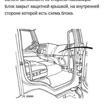
Блок закрыт защитной крышкой, на внутренней
стороне которой есть схема блока.