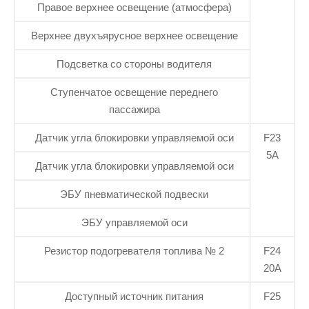
Правое верхнее освещение (атмосфера)
Верхнее двухъярусное верхнее освещение
Подсветка со стороны водителя
Ступенчатое освещение переднего
пассажира
Датчик угла блокировки управляемой оси
F23
5А
Датчик угла блокировки управляемой оси
ЭБУ пневматической подвески
ЭБУ управляемой оси
Резистор подогревателя топлива № 2
F24
20А
Доступный источник питания
F25