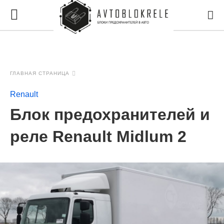
ГЛАВНАЯ СТРАНИЦА
Renault
Блок предохранителей и
реле Renault Midlum 2