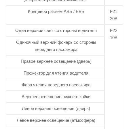
Концевой разъем ABS / EBS
F21
20А
Один верхний свет со стороны водителя
F22
10А
Одиночный верхний фонарь со стороны
переднего пассажира
Правое верхнее освещение (дверь)
Прожектор для чтения водителя
Фара чтения переднего пассажира
Верхнее освещение нижнего койки
Левое верхнее освещение (дверь)
Левое верхнее освещение (атмосфера)