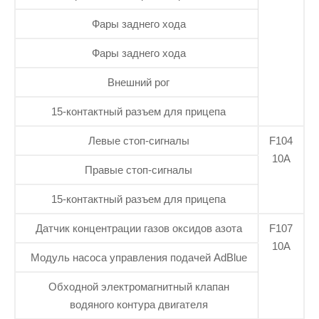
Фары заднего хода
Фары заднего хода
Внешний рог
15-контактный разъем для прицепа
Левые стоп-сигналы
F104
10А
Правые стоп-сигналы
15-контактный разъем для прицепа
Датчик концентрации газов оксидов азота
F107
10А
Модуль насоса управления подачей AdBlue
Обходной электромагнитный клапан
водяного контура двигателя