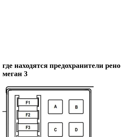
где находятся предохранители рено
меган 3