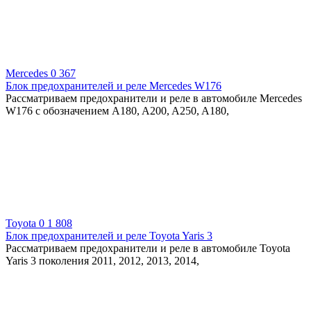
Mercedes
0
367
Блок предохранителей и реле Mercedes W176
Рассматриваем предохранители и реле в автомобиле Mercedes
W176 с обозначением A180, A200, A250, A180,
Toyota
0
1 808
Блок предохранителей и реле Toyota Yaris 3
Рассматриваем предохранители и реле в автомобиле Toyota
Yaris 3 поколения 2011, 2012, 2013, 2014,