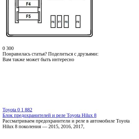
0
300
Понравилась статья? Поделиться с друзьями:
Вам также может быть интересно
Toyota
0
1 882
Блок предохранителей и реле Toyota Hilux 8
Рассматриваем предохранители и реле в автомобиле Toyota
Hilux 8 поколения — 2015, 2016, 2017,