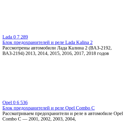
Lada
0
7 289
Блок предохранителей и реле Lada Kalina 2
Рассмотрены автомобили Лада Калина 2 (ВАЗ-2192,
ВАЗ-2194) 2013, 2014, 2015, 2016, 2017, 2018 годов
Opel
0
6 536
Блок предохранителей и реле Opel Combo С
Рассматриваем предохранители и реле в автомобиле Opel
Combo С — 2001, 2002, 2003, 2004,