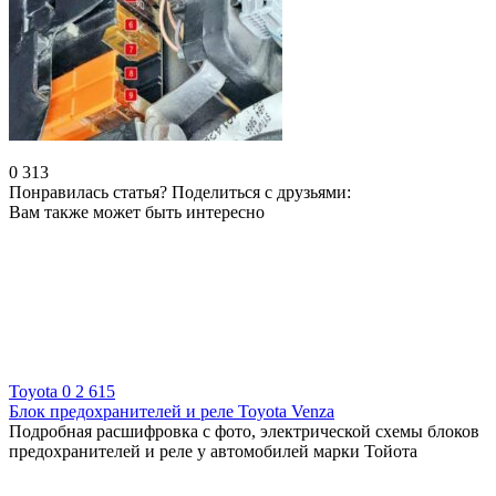
0
313
Понравилась статья? Поделиться с друзьями:
Вам также может быть интересно
Toyota
0
2 615
Блок предохранителей и реле Toyota Venza
Подробная расшифровка с фото, электрической схемы блоков
предохранителей и реле у автомобилей марки Тойота