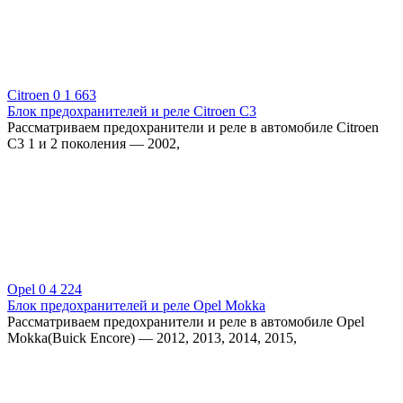
Citroen
0
1 663
Блок предохранителей и реле Citroen C3
Рассматриваем предохранители и реле в автомобиле Citroen
C3 1 и 2 поколения — 2002,
Opel
0
4 224
Блок предохранителей и реле Opel Mokka
Рассматриваем предохранители и реле в автомобиле Opel
Mokka(Buick Encore) — 2012, 2013, 2014, 2015,