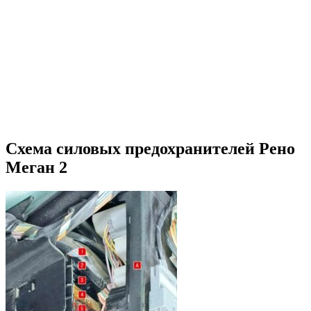
Схема силовых предохранителей Рено
Меган 2