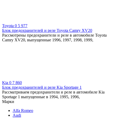
Toyota
0
5 977
Блок предохранителей и реле Toyota Camry XV20
Рассмотрены предохранители и реле в автомобиле Toyota
Camry XV20, выпущенные 1996, 1997, 1998, 1999,
Kia
0
7 860
Блок предохранителей и реле Kia Sportage 1
Рассматриваем предохранители и реле в автомобиле Kia
Sportage 1 выпущенные в 1994, 1995, 1996,
Марки
Alfa Romeo
Audi