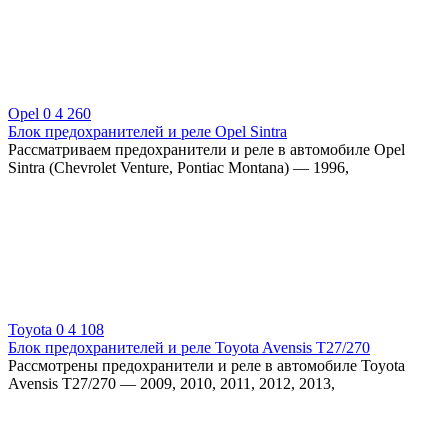
Opel
0
4 260
Блок предохранителей и реле Opel Sintra
Рассматриваем предохранители и реле в автомобиле Opel
Sintra (Chevrolet Venture, Pontiac Montana) — 1996,
Toyota
0
4 108
Блок предохранителей и реле Toyota Avensis T27/270
Рассмотрены предохранители и реле в автомобиле Toyota
Avensis T27/270 — 2009, 2010, 2011, 2012, 2013,