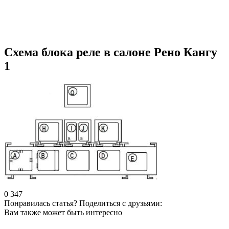
Схема блока реле в салоне Рено Кангу
1
0
347
Понравилась статья? Поделиться с друзьями:
Вам также может быть интересно