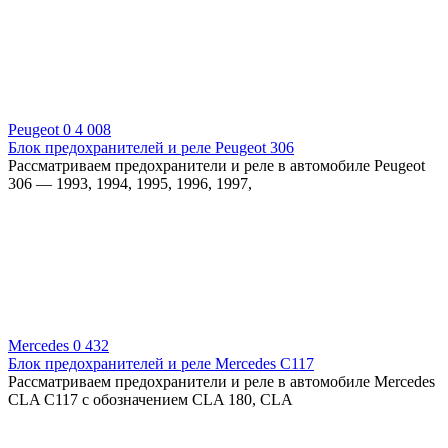
Peugeot
0
4 008
Блок предохранителей и реле Peugeot 306
Рассматриваем предохранители и реле в автомобиле Peugeot
306 — 1993, 1994, 1995, 1996, 1997,
Mercedes
0
432
Блок предохранителей и реле Mercedes C117
Рассматриваем предохранители и реле в автомобиле Mercedes
CLA C117 с обозначением CLA 180, CLA