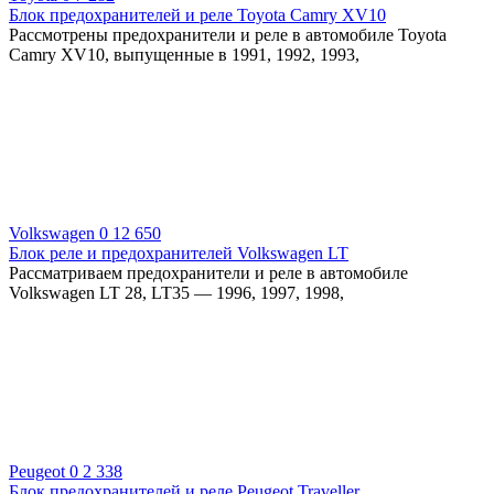
Блок предохранителей и реле Toyota Camry XV10
Рассмотрены предохранители и реле в автомобиле Toyota
Camry XV10, выпущенные в 1991, 1992, 1993,
Volkswagen
0
12 650
Блок реле и предохранителей Volkswagen LT
Рассматриваем предохранители и реле в автомобиле
Volkswagen LT 28, LT35 — 1996, 1997, 1998,
Peugeot
0
2 338
Блок предохранителей и реле Peugeot Traveller