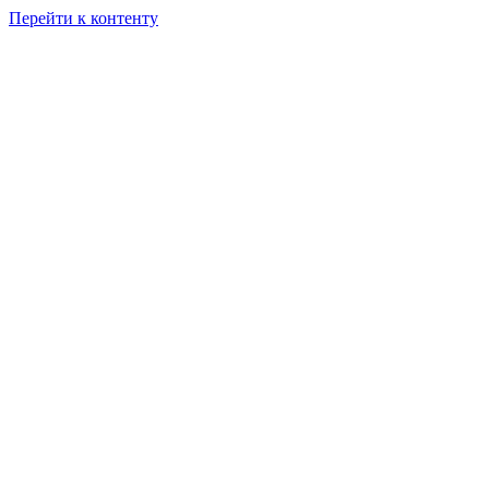
Перейти к контенту