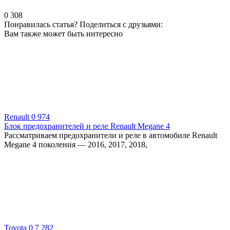
0
308
Понравилась статья? Поделиться с друзьями:
Вам также может быть интересно
Renault
0
974
Блок предохранителей и реле Renault Megane 4
Рассматриваем предохранители и реле в автомобиле Renault
Megane 4 поколения — 2016, 2017, 2018,
Toyota
0
7 282