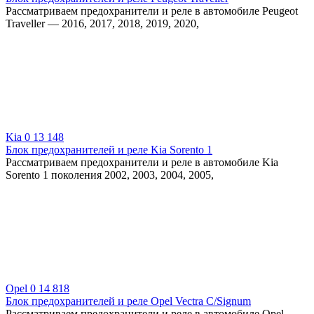
Рассматриваем предохранители и реле в автомобиле Peugeot
Traveller — 2016, 2017, 2018, 2019, 2020,
Kia
0
13 148
Блок предохранителей и реле Kia Sorento 1
Рассматриваем предохранители и реле в автомобиле Kia
Sorento 1 поколения 2002, 2003, 2004, 2005,
Opel
0
14 818
Блок предохранителей и реле Opel Vectra C/Signum
Рассматриваем предохранители и реле в автомобиле Opel