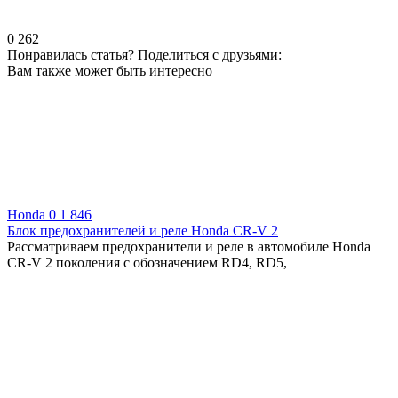
0
262
Понравилась статья? Поделиться с друзьями:
Вам также может быть интересно
Honda
0
1 846
Блок предохранителей и реле Honda CR-V 2
Рассматриваем предохранители и реле в автомобиле Honda
CR-V 2 поколения с обозначением RD4, RD5,