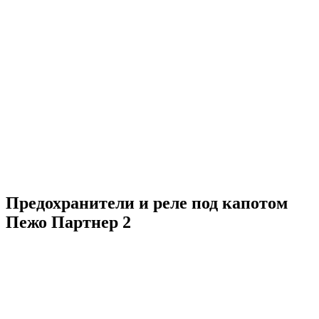
Предохранители и реле под капотом
Пежо Партнер 2