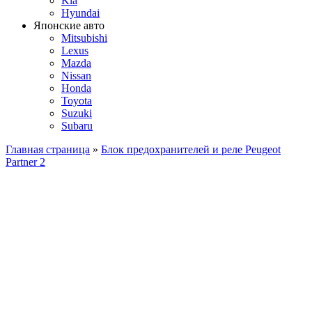
Kia
Hyundai
Японские авто
Mitsubishi
Lexus
Mazda
Nissan
Honda
Toyota
Suzuki
Subaru
Главная страница
»
Блок предохранителей и реле Peugeot
Partner 2