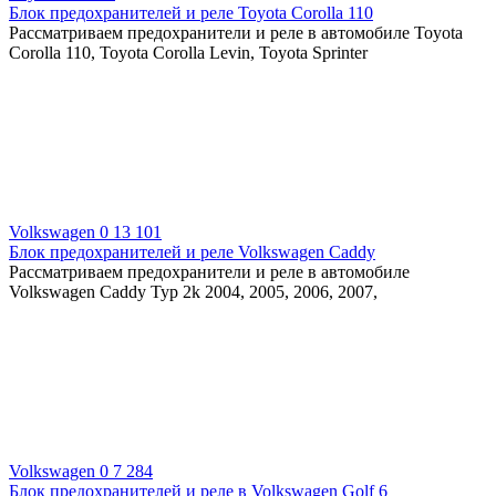
Блок предохранителей и реле Toyota Corolla 110
Рассматриваем предохранители и реле в автомобиле Toyota
Corolla 110, Toyota Corolla Levin, Toyota Sprinter
Volkswagen
0
13 101
Блок предохранителей и реле Volkswagen Caddy
Рассматриваем предохранители и реле в автомобиле
Volkswagen Caddy Typ 2k 2004, 2005, 2006, 2007,
Volkswagen
0
7 284
Блок предохранителей и реле в Volkswagen Golf 6