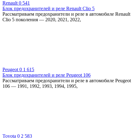
Renault
0
541
Блок предохранителей и реле Renault Clio 5
Рассматриваем предохранители и реле в автомобиле Renault
Clio 5 поколения — 2020, 2021, 2022,
Peugeot
0
1 615
Блок предохранителей и реле Peugeot 106
Рассматриваем предохранители и реле в автомобиле Peugeot
106 — 1991, 1992, 1993, 1994, 1995,
Toyota
0
2 583