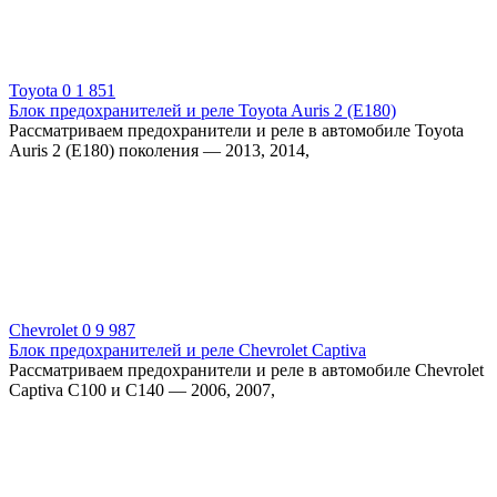
Toyota
0
1 851
Блок предохранителей и реле Toyota Auris 2 (E180)
Рассматриваем предохранители и реле в автомобиле Toyota
Auris 2 (E180) поколения — 2013, 2014,
Chevrolet
0
9 987
Блок предохранителей и реле Chevrolet Сaptiva
Рассматриваем предохранители и реле в автомобиле Chevrolet
Сaptiva С100 и С140 — 2006, 2007,