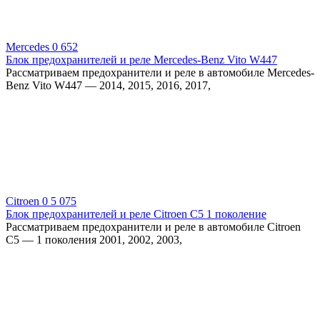
Mercedes
0
652
Блок предохранителей и реле Mercedes-Benz Vito W447
Рассматриваем предохранители и реле в автомобиле Mercedes-
Benz Vito W447 — 2014, 2015, 2016, 2017,
Citroen
0
5 075
Блок предохранителей и реле Citroen C5 1 поколение
Рассматриваем предохранители и реле в автомобиле Citroen
C5 — 1 поколения 2001, 2002, 2003,