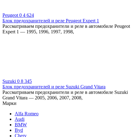
Peugeot
0
4 624
Блок предохранителей и реле Peugeot Expert 1
Рассматриваем предохранители и реле в автомобиле Peugeot
Expert 1 — 1995, 1996, 1997, 1998,
Suzuki
0
8 345
Блок предохранителей и реле Suzuki Grand Vitara
Рассматриваем предохранители и реле в автомобиле Suzuki
Grand Vitara — 2005, 2006, 2007, 2008,
Марки
Alfa Romeo
Audi
BMW
Byd
Chery