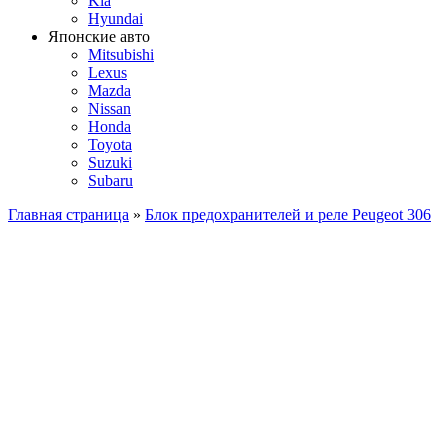
Kia
Hyundai
Японские авто
Mitsubishi
Lexus
Mazda
Nissan
Honda
Toyota
Suzuki
Subaru
Главная страница
»
Блок предохранителей и реле Peugeot 306