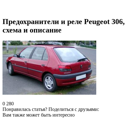
Предохранители и реле Peugeot 306,
схема и описание
0
280
Понравилась статья? Поделиться с друзьями:
Вам также может быть интересно