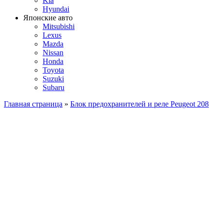
Kia
Hyundai
Японские авто
Mitsubishi
Lexus
Mazda
Nissan
Honda
Toyota
Suzuki
Subaru
Главная страница
»
Блок предохранителей и реле Peugeot 208