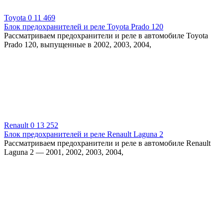
Toyota
0
11 469
Блок предохранителей и реле Toyota Prado 120
Рассматриваем предохранители и реле в автомобиле Toyota
Prado 120, выпущенные в 2002, 2003, 2004,
Renault
0
13 252
Блок предохранителей и реле Renault Laguna 2
Рассматриваем предохранители и реле в автомобиле Renault
Laguna 2 — 2001, 2002, 2003, 2004,