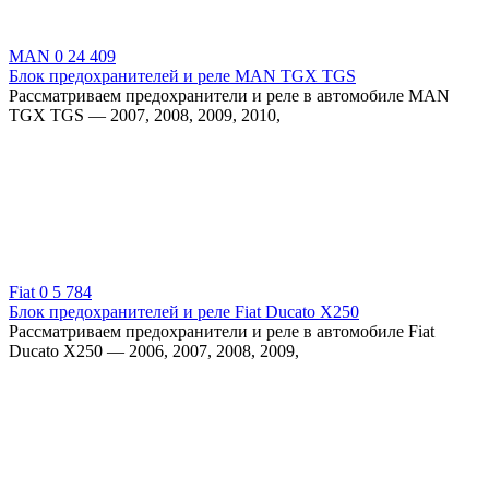
MAN
0
24 409
Блок предохранителей и реле MAN TGX TGS
Рассматриваем предохранители и реле в автомобиле MAN
TGX TGS — 2007, 2008, 2009, 2010,
Fiat
0
5 784
Блок предохранителей и реле Fiat Ducato X250
Рассматриваем предохранители и реле в автомобиле Fiat
Ducato X250 — 2006, 2007, 2008, 2009,