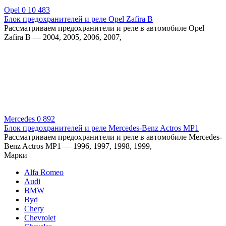
Opel
0
10 483
Блок предохранителей и реле Opel Zafira B
Рассматриваем предохранители и реле в автомобиле Opel
Zafira B — 2004, 2005, 2006, 2007,
Mercedes
0
892
Блок предохранителей и реле Mercedes-Benz Actros MP1
Рассматриваем предохранители и реле в автомобиле Mercedes-
Benz Actros MP1 — 1996, 1997, 1998, 1999,
Марки
Alfa Romeo
Audi
BMW
Byd
Chery
Chevrolet