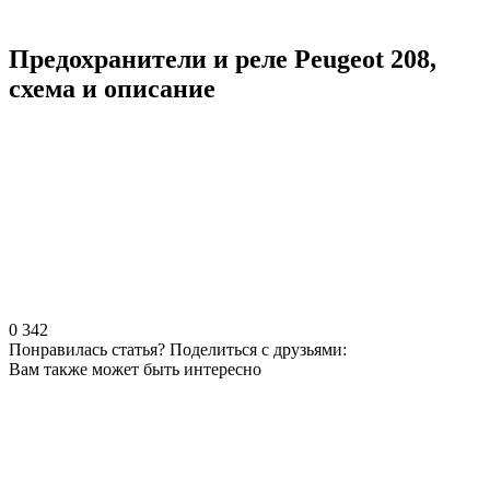
Предохранители и реле Peugeot 208,
схема и описание
0
342
Понравилась статья? Поделиться с друзьями:
Вам также может быть интересно