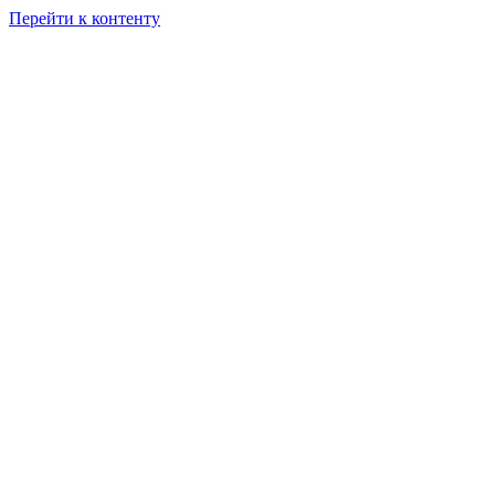
Перейти к контенту