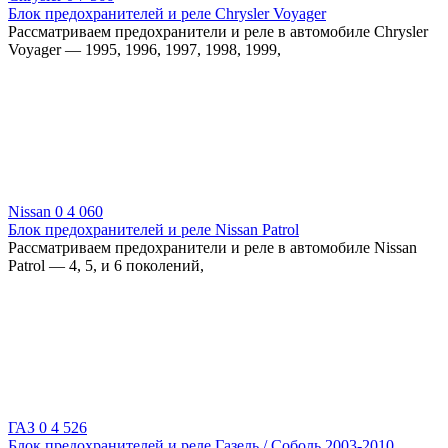
Блок предохранителей и реле Chrysler Voyager
Рассматриваем предохранители и реле в автомобиле Chrysler
Voyager — 1995, 1996, 1997, 1998, 1999,
Nissan
0
4 060
Блок предохранителей и реле Nissan Patrol
Рассматриваем предохранители и реле в автомобиле Nissan
Patrol — 4, 5, и 6 поколений,
ГАЗ
0
4 526
Блок предохранителей и реле Газель / Соболь 2003-2010