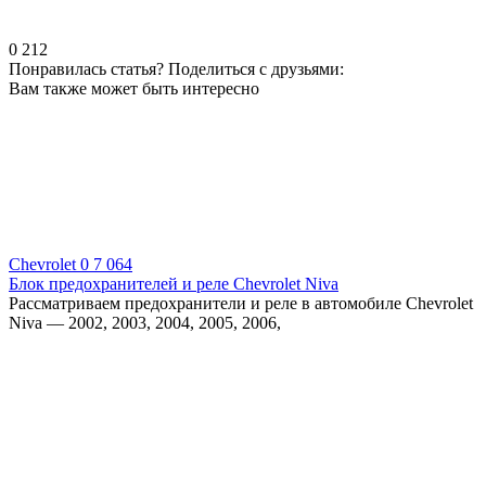
0
212
Понравилась статья? Поделиться с друзьями:
Вам также может быть интересно
Chevrolet
0
7 064
Блок предохранителей и реле Chevrolet Niva
Рассматриваем предохранители и реле в автомобиле Chevrolet
Niva — 2002, 2003, 2004, 2005, 2006,