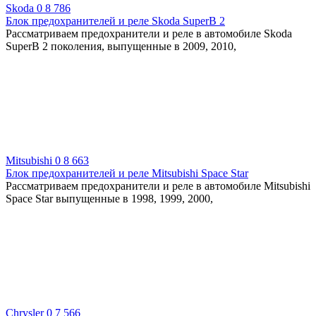
Skoda
0
8 786
Блок предохранителей и реле Skoda SuperB 2
Рассматриваем предохранители и реле в автомобиле Skoda
SuperB 2 поколения, выпущенные в 2009, 2010,
Mitsubishi
0
8 663
Блок предохранителей и реле Mitsubishi Space Star
Рассматриваем предохранители и реле в автомобиле Mitsubishi
Space Star выпущенные в 1998, 1999, 2000,
Chrysler
0
7 566