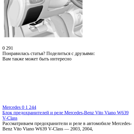
0
291
Понравилась статья? Поделиться с друзьями:
Вам также может быть интересно
Mercedes
0
1 244
Блок предохранителей и реле Mercedes-Benz Vito Viano W639
V-Class
Рассматриваем предохранители и реле в автомобиле Mercedes-
Benz Vito Viano W639 V-Class — 2003, 2004,