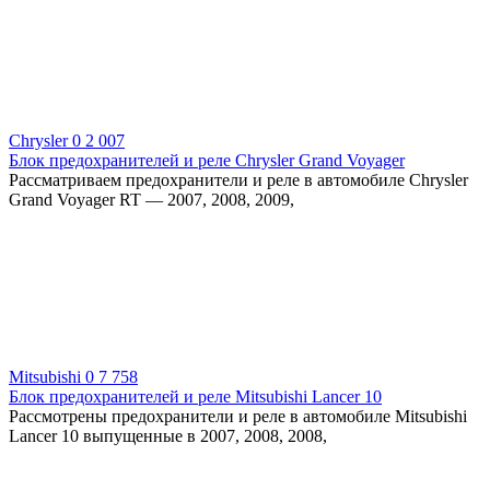
Chrysler
0
2 007
Блок предохранителей и реле Chrysler Grand Voyager
Рассматриваем предохранители и реле в автомобиле Chrysler
Grand Voyager RT — 2007, 2008, 2009,
Mitsubishi
0
7 758
Блок предохранителей и реле Mitsubishi Lancer 10
Рассмотрены предохранители и реле в автомобиле Mitsubishi
Lancer 10 выпущенные в 2007, 2008, 2008,