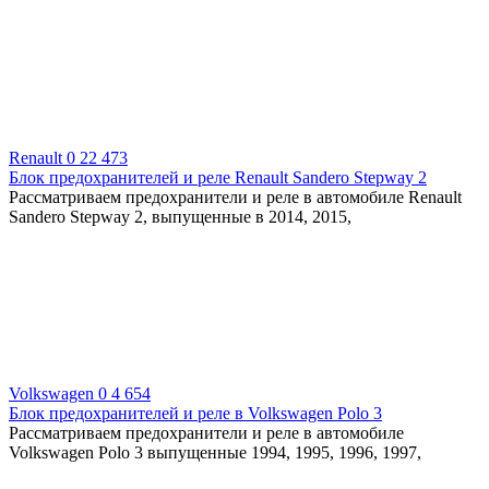
Renault
0
22 473
Блок предохранителей и реле Renault Sandero Stepway 2
Рассматриваем предохранители и реле в автомобиле Renault
Sandero Stepway 2, выпущенные в 2014, 2015,
Volkswagen
0
4 654
Блок предохранителей и реле в Volkswagen Polo 3
Рассматриваем предохранители и реле в автомобиле
Volkswagen Polo 3 выпущенные 1994, 1995, 1996, 1997,