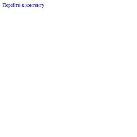
Перейти к контенту