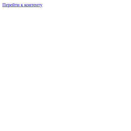
Перейти к контенту