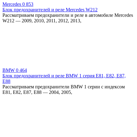
Mercedes
0
853
Блок предохранителей и реле Mercedes W212
Рассматриваем предохранители и реле в автомобиле Mercedes
W212 — 2009, 2010, 2011, 2012, 2013,
BMW
0
464
Блок предохранителей и реле BMW 1 серия E81, E82, E87,
E88
Рассматриваем предохранители BMW 1 серии с индексом
E81, E82, E87, E88 — 2004, 2005,