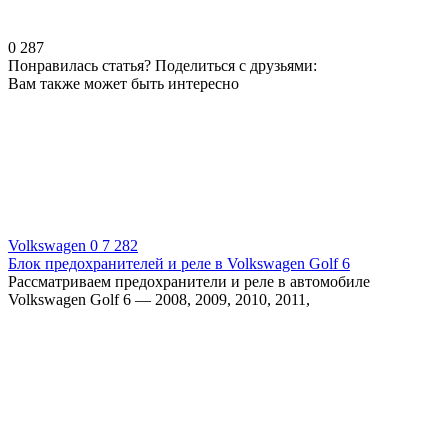
0
287
Понравилась статья? Поделиться с друзьями:
Вам также может быть интересно
Volkswagen
0
7 282
Блок предохранителей и реле в Volkswagen Golf 6
Рассматриваем предохранители и реле в автомобиле
Volkswagen Golf 6 — 2008, 2009, 2010, 2011,