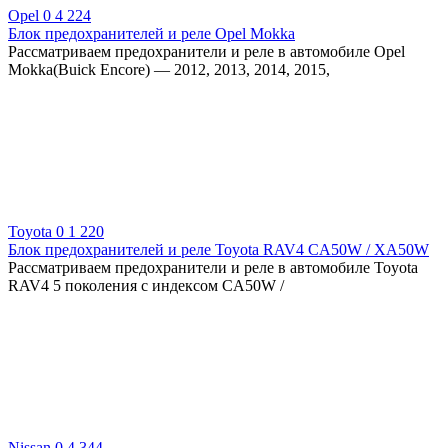
Opel
0
4 224
Блок предохранителей и реле Opel Mokka
Рассматриваем предохранители и реле в автомобиле Opel
Mokka(Buick Encore) — 2012, 2013, 2014, 2015,
Toyota
0
1 220
Блок предохранителей и реле Toyota RAV4 CA50W / XA50W
Рассматриваем предохранители и реле в автомобиле Toyota
RAV4 5 поколения с индексом CA50W /
Nissan
0
4 344